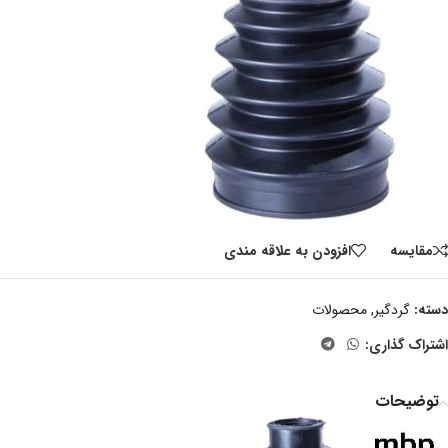
مقايسه
افزودن به علاقه مندی
دسته:
گردگیر
,
محصولات
اشتراک گذاری:
توضیحات