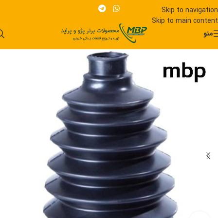
Skip to navigation
Skip to main content
منو