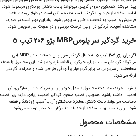
پیدا می‌کند. همچنین خروج گریس می‌تواند باعث کاهش روانکاری مجموعه شود.
ادامه استفاده از خودرو با گردگیر آسیب‌دیده ممکن است در طولانی‌مدت باعث
فرسایش و آسیب به قطعات داخلی سرپلوس شود. بنابراین بهتر است در صورت
مشاهده آسیب، گردگیر در اولین فرصت بررسی و در صورت نیاز تعویض شود.
خرید گردگیر سر پلوسMBP پژو 206 تیپ 5
اگر برای
پژو 206 تیپ 5
به دنبال گردگیر سر پلوس هستید، مدل
MBP آبی
می‌تواند گزینه‌ای مناسب برای جایگزینی قطعه فرسوده باشد. این محصول با هدف
محافظت از سرپلوس در برابر گردوغبار و آلودگی طراحی شده و همراه با گارانتی
ارائه می‌شود.
پیش از خرید، مطابقت محصول با مدل خودرو را بررسی کنید تا از سازگاری آن
اطمینان داشته باشید. همچنین نصب صحیح گردگیر اهمیت زیادی دارد؛ زیرا نصب
نامناسب می‌تواند باعث کاهش عملکرد محافظتی آن یا آسیب زودهنگام قطعه
شود. برای نصب بهتر، استفاده از خدمات تعمیرکار متخصص توصیه می‌شود.
مشخصات محصول