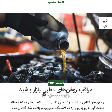
ادامه مطلب
06
دی
دانستنی MBP
مراقب روغن‌های تقلبی بازار باشید
0
mbppart
روغن‌های تقلبی مراقب روغن‌های تقلبی بازار باشید سال گذشته قوانین
سخت‌گیرانه‌ای برای واردات لاستیک تصویب و باعث شد فعالان بازار ...