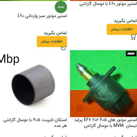
استپر موتور L90 با دوسال گارانتی
جدید
استپر موتور سبز وارداتی L90
تماس بگیرید
اطلاعات بیشتر
تماس بگیرید
اطلاعات بیشتر
استپر موتور های 405 206 EF7 پراید
استکان تایپیت 405 با دوسال گارانتی
نیسان .MVM با دوسال گارانتی
هر عدد