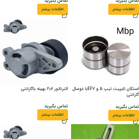
تماس بگیرید
تماس بگیرید
اطلاعات بیشتر
اطلاعات بیشتر
استکان تایپیت تیپ 5 و EF7با دوسال
الترناتور 206 بهینه باگارانتی
گارانتی
تماس بگیرید
تماس بگیرید
اطلاعات بیشتر
اطلاعات بیشتر