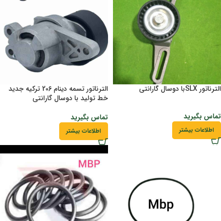
الترناتور SLXبا دوسال گارانتی
الترناتور تسمه دینام 206 ترکیه جدید
خط تولید با دوسال گارانتی
تماس بگیرید
تماس بگیرید
اطلاعات بیشتر
اطلاعات بیشتر