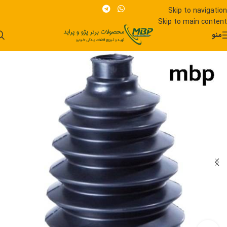
Skip to navigation
Skip to main content
منو