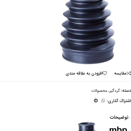
مقايسه
افزودن به علاقه مندی
دسته:
گردگیر
,
محصولات
اشتراک گذاری:
توضیحات