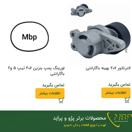
الترناتور 206 بهینه باگارانتی
اورینگ پمپ بنزین 206 تیپ 5 و2
باگارانتی
تماس بگیرید
تماس بگیرید
اطلاعات بیشتر
اطلاعات بیشتر