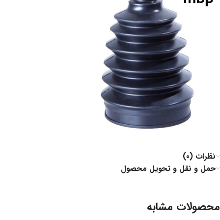
نظرات (0)
حمل و نقل و تحویل محصول
محصولات مشابه