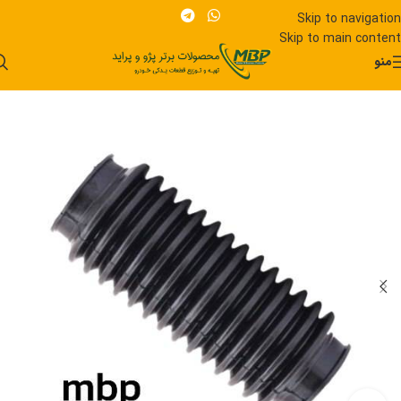
Skip to navigation
Skip to main content
منو