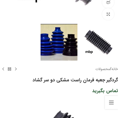
مشاهده 360 درجه
برای بزرگنمایی کلیک کنید
خانه
/
محصولات
گردگیر جعبه فرمان راست مشکی دو سر گشاد
تماس بگیرید