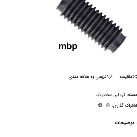
مقايسه
افزودن به علاقه مندی
دسته:
گردگیر
,
محصولات
اشتراک گذاری:
توضیحات