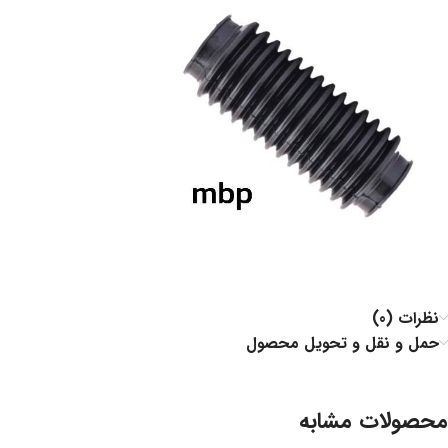
نظرات (0)
حمل و نقل و تحویل محصول
محصولات مشابه