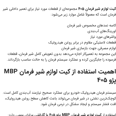
کیت لوازم شیر فرمان 405
مجموعه‌ای از قطعات مورد نیاز برای تعمیر داخلی شیر
فرمان است که معمولاً شامل موارد زیر می‌شود:
کاسه نمدهای مخصوص شیر فرمان
اورینگ‌های آب‌بندی
واشرهای مورد نیاز
قطعات لاستیکی مقاوم در برابر روغن هیدرولیک
لوازم مصرفی جهت بازسازی شیر فرمان
این مجموعه به تعمیرکار اجازه می‌دهد بدون تعویض کامل شیر فرمان، قطعات
فرسوده را جایگزین کرده و عملکرد سیستم فرمان را به حالت مناسب بازگرداند.
اهمیت استفاده از کیت لوازم شیر فرمان MBP
پژو 405
سیستم فرمان هیدرولیک خودرو برای عملکرد صحیح نیازمند آب‌بندی کامل است.
کوچک‌ترین نشتی در شیر فرمان می‌تواند باعث کاهش سطح روغن هیدرولیک،
افت فشار سیستم و ایجاد مشکل در نرمی فرمان شود.
استفاده از
کیت لوازم شیر فرمان MBP پژو 405 با گارانتی
مزایای مهمی دارد: