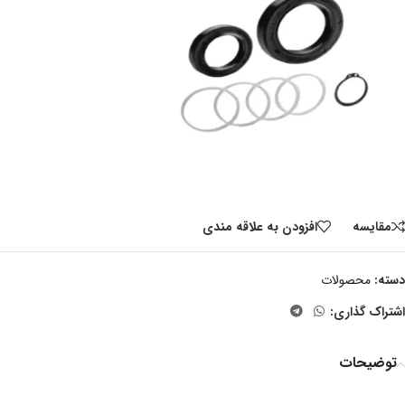
مقايسه
افزودن به علاقه مندی
دسته:
محصولات
اشتراک گذاری:
توضیحات