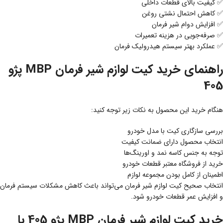
✅ کیفیت بالای قطعات داخلی
✅ کاهش احتمال نشتی روغن
✅ افزایش دوام شیر فرمان
✅ صرفه‌جویی در هزینه تعمیرات
✅ عملکرد بهتر سیستم هیدرولیک فرمان
راهنمای خرید کیت لوازم شیر فرمان MBP پژو
405
هنگام خرید این محصول به نکات زیر توجه کنید:
بررسی سازگاری کیت با مدل خودرو
انتخاب محصول دارای ضمانت کیفیت
توجه به جنس کاسه نمد و اورینگ‌ها
خرید از فروشگاه معتبر قطعات خودرو
اطمینان از کامل بودن مجموعه لوازم
انتخاب صحیح کیت لوازم شیر فرمان می‌تواند باعث کاهش مشکلات سیستم فرمان
و افزایش عمر قطعات خودرو شود.
خرید کیت لوازم شیر فرمان MBP پژو 405 با