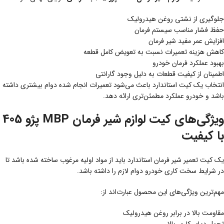
جلوگیری از نشتی روغن هیدرولیک
حفظ فشار مناسب سیستم فرمان
افزایش عمر مفید شیر فرمان
کاهش هزینه تعمیرات نسبت به تعویض کامل قطعه
بهبود عملکرد فرمان خودرو
اطمینان از کیفیت قطعات به دلیل وجود گارانتی
انتخاب یک کیت استاندارد باعث می‌شود تعمیرات انجام شده دوام بیشتری داشته
باشد و خودرو عملکرد مطمئن‌تری ارائه دهد.
ویژگی‌های کیت لوازم شیر فرمان MBP پژو 405
با کیفیت
یک کیت تعمیر شیر فرمان استاندارد باید از مواد اولیه مرغوب ساخته شده باشد تا
در شرایط سخت کاری خودرو دوام لازم را داشته باشد.
مهم‌ترین ویژگی‌های این محصول عبارت‌اند از:
مقاومت بالا در برابر روغن هیدرولیک