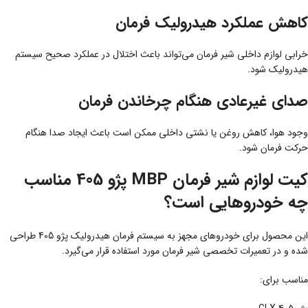
کاهش عملکرد هیدرولیک فرمان
خرابی لوازم داخلی شیر فرمان می‌تواند باعث اختلال در عملکرد صحیح سیستم
هیدرولیک شود.
صدای غیرعادی هنگام چرخاندن فرمان
وجود هوا، کاهش روغن یا نشتی داخلی ممکن است باعث ایجاد صدا هنگام
حرکت فرمان شود.
کیت لوازم شیر فرمان MBP پژو 405 مناسب
چه خودروهایی است؟
این محصول برای خودروهای مجهز به سیستم فرمان هیدرولیک پژو 405 طراحی
شده و در تعمیرات تخصصی شیر فرمان مورد استفاده قرار می‌گیرد.
مناسب برای: