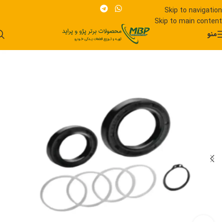
Skip to navigation
Skip to main content
منو