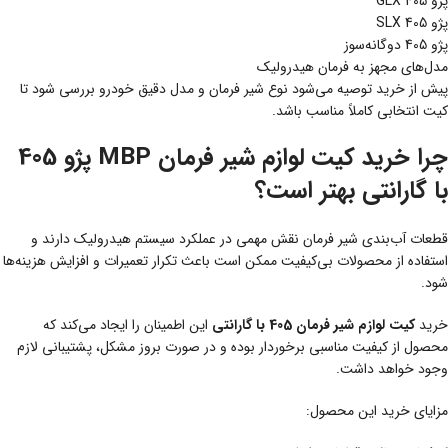
پژو 405 GLX
پژو 405 SLX
پژو 405 دوگانه‌سوز
مدل‌های مجهز به فرمان هیدرولیک
پیش از خرید توصیه می‌شود نوع شیر فرمان و مدل دقیق خودرو بررسی شود تا
کیت انتخابی کاملاً مناسب باشد.
چرا خرید کیت لوازم شیر فرمان MBP پژو 405
با گارانتی بهتر است؟
قطعات آب‌بندی شیر فرمان نقش مهمی در عملکرد سیستم هیدرولیک دارند و
استفاده از محصولات بی‌کیفیت ممکن است باعث تکرار تعمیرات و افزایش هزینه‌ها
شود.
خرید
کیت لوازم شیر فرمان 405 با گارانتی
این اطمینان را ایجاد می‌کند که
محصول از کیفیت مناسبی برخوردار بوده و در صورت بروز مشکل، پشتیبانی لازم
وجود خواهد داشت.
مزایای خرید این محصول: