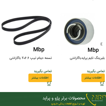
بلبرینگ تایم پرایدباگارانتی
تسمه دینام تیپ 6 206 باگارانتی
تماس بگیرید
تماس بگیرید
اطلاعات بیشتر
اطلاعات بیشتر