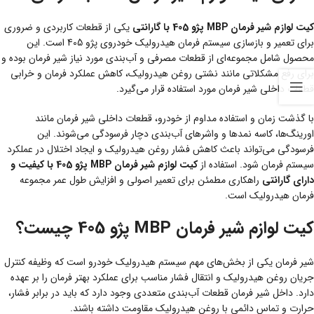
کیت لوازم شیر فرمان MBP پژو 405 با گارانتی
یکی از قطعات کاربردی و ضروری
برای تعمیر و بازسازی سیستم فرمان هیدرولیک خودروی پژو 405 است. این
محصول شامل مجموعه‌ای از قطعات مصرفی و آب‌بندی مورد نیاز شیر فرمان بوده و
برای رفع مشکلاتی مانند نشتی روغن هیدرولیک، کاهش عملکرد فرمان و خرابی
قطعات داخلی شیر فرمان مورد استفاده قرار می‌گیرد.
با گذشت زمان و استفاده مداوم از خودرو، قطعات داخلی شیر فرمان مانند
اورینگ‌ها، کاسه نمدها و واشرهای آب‌بندی دچار فرسودگی می‌شوند. این
فرسودگی می‌تواند باعث کاهش فشار روغن هیدرولیک و ایجاد اختلال در عملکرد
سیستم فرمان شود. استفاده از
کیت لوازم شیر فرمان MBP پژو 405 با کیفیت و
دارای گارانتی
راهکاری مطمئن برای تعمیر اصولی و افزایش طول عمر مجموعه
فرمان هیدرولیک است.
کیت لوازم شیر فرمان MBP پژو 405 چیست؟
شیر فرمان یکی از بخش‌های مهم سیستم هیدرولیک خودرو است که وظیفه کنترل
جریان روغن هیدرولیک و انتقال فشار مناسب برای عملکرد بهتر فرمان را بر عهده
دارد. داخل شیر فرمان قطعات آب‌بندی متعددی وجود دارد که باید در برابر فشار،
حرارت و تماس دائمی با روغن هیدرولیک مقاومت داشته باشند.