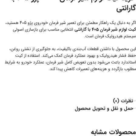
گارانتی
اگر به دنبال یک راهکار مطمئن برای تعمیر شیر فرمان خودروی پژو 405 هستید،
کیت لوازم شیر فرمان 405 با گارانتی
انتخابی مناسب برای بازسازی اصولی
سیستم هیدرولیک فرمان است.
این محصول با داشتن قطعات آب‌بندی باکیفیت، به جلوگیری از نشتی روغن،
حفظ فشار هیدرولیک و بهبود عملکرد فرمان کمک می‌کند. استفاده از کیت
استاندارد باعث می‌شود بدون تعویض کامل شیر فرمان، عملکرد خودرو به شرایط
مطلوب بازگردد و هزینه‌های تعمیرات کاهش پیدا کند.
نظرات (0)
حمل و نقل و تحویل محصول
محصولات مشابه