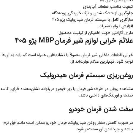
تحمل دمای کاری بالا
کیفیت مناسب قطعات آب‌بندی
جلوگیری از خشک شدن و ترک خوردگی زودهنگام
سازگاری کامل با سیستم فرمان هیدرولیک پژو 405
افزایش دوام تعمیرات
دارای گارانتی جهت اطمینان از کیفیت محصول
علائم خرابی لوازم شیر فرمانMBP پژو 405
خرابی قطعات داخلی شیر فرمان معمولاً با نشانه‌هایی همراه است که باید به آن‌ها
توجه شود. مهم‌ترین علائم عبارت‌اند از:
روغن‌ریزی سیستم فرمان هیدرولیک
مشاهده روغن در اطراف شیر فرمان یا زیر خودرو می‌تواند نشان‌دهنده خرابی کاسه
نمدها و اورینگ‌های داخلی باشد.
سفت شدن فرمان خودرو
در صورت کاهش فشار روغن هیدرولیک، فرمان خودرو ممکن است مانند قبل نرم
نباشد و چرخاندن آن سخت‌تر شود.