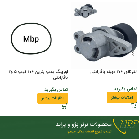
الترناتور 206 بهینه باگارانتی
اورینگ پمپ بنزین 206 تیپ 5 و2
باگارانتی
تماس بگیرید
تماس بگیرید
اطلاعات بیشتر
اطلاعات بیشتر