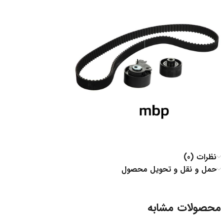
نظرات (0)
حمل و نقل و تحویل محصول
محصولات مشابه