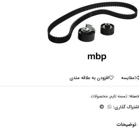
مقايسه
افزودن به علاقه مندی
دسته:
تسمه تایم
,
محصولات
اشتراک گذاری:
توضیحات