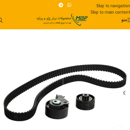
Skip to navigation
Skip to main content
منو