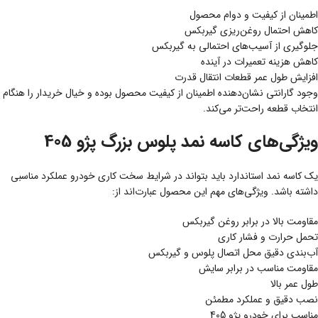
اطمینان از کیفیت و دوام محصول
کاهش احتمال روغن‌ریزی گیربکس
جلوگیری از آسیب‌های احتمالی به گیربکس
کاهش هزینه تعمیرات در آینده
افزایش طول عمر قطعات انتقال قدرت
وجود گارانتی نشان‌دهنده اطمینان از کیفیت محصول بوده و خیال خریدار را هنگام
انتخاب قطعه راحت‌تر می‌کند.
ویژگی‌های کاسه نمد پلوس بزرگ پژو 405
یک کاسه نمد استاندارد باید بتواند در شرایط سخت کاری خودرو عملکرد مناسبی
داشته باشد. ویژگی‌های مهم این محصول عبارت‌اند از:
مقاومت بالا در برابر روغن گیربکس
تحمل حرارت و فشار کاری
آب‌بندی دقیق محل اتصال پلوس و گیربکس
مقاومت مناسب در برابر سایش
طول عمر بالا
نصب دقیق و عملکرد مطمئن
مناسب برای خودرو پژو 405