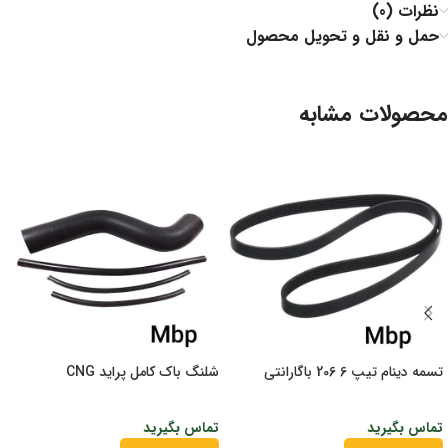
نظرات (0)
حمل و نقل و تحویل محصول
محصولات مشابه
تسمه دینام تیپ 6 206 باگارانتی
شلنگ باک کامل پراید CNG
تماس بگیرید
تماس بگیرید