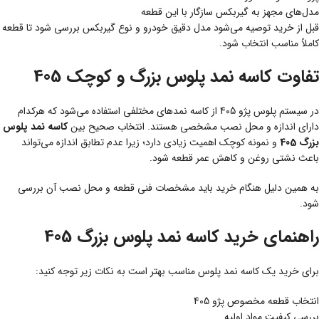
مدل‌های مجهز به گیربکس سازگار با این قطعه
قبل از خرید توصیه می‌شود مدل دقیق خودرو و نوع گیربکس بررسی شود تا قطعه
کاملاً مناسب انتخاب شود.
تفاوت کاسه نمد پلوس بزرگ و کوچک 405
در سیستم پلوس پژو 405 از کاسه نمدهای مختلفی استفاده می‌شود که هرکدام
دارای اندازه و محل نصب مشخصی هستند. انتخاب صحیح بین
کاسه نمد پلوس
بزرگ 405
و نمونه کوچک اهمیت زیادی دارد؛ زیرا عدم تطابق اندازه می‌تواند
باعث نشتی روغن و کاهش عمر قطعه شود.
به همین دلیل هنگام خرید باید مشخصات فنی قطعه و محل نصب آن بررسی
شود.
راهنمای خرید کاسه نمد پلوس بزرگ 405
برای خرید یک کاسه نمد پلوس مناسب بهتر است به نکات زیر توجه کنید:
انتخاب قطعه مخصوص پژو 405
بررسی کیفیت مواد اولیه