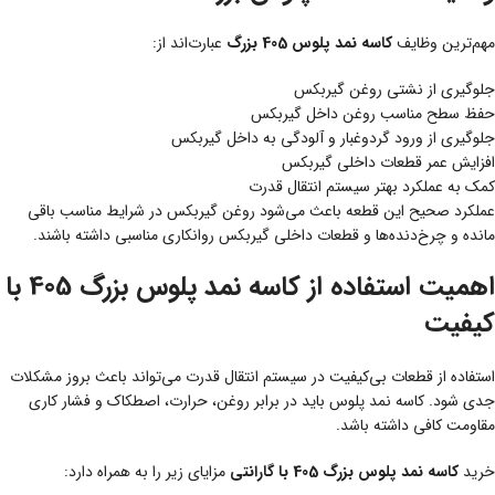
مهم‌ترین وظایف
کاسه نمد پلوس 405 بزرگ
عبارت‌اند از:
جلوگیری از نشتی روغن گیربکس
حفظ سطح مناسب روغن داخل گیربکس
جلوگیری از ورود گردوغبار و آلودگی به داخل گیربکس
افزایش عمر قطعات داخلی گیربکس
کمک به عملکرد بهتر سیستم انتقال قدرت
عملکرد صحیح این قطعه باعث می‌شود روغن گیربکس در شرایط مناسب باقی
مانده و چرخ‌دنده‌ها و قطعات داخلی گیربکس روانکاری مناسبی داشته باشند.
اهمیت استفاده از کاسه نمد پلوس بزرگ 405 با
کیفیت
استفاده از قطعات بی‌کیفیت در سیستم انتقال قدرت می‌تواند باعث بروز مشکلات
جدی شود. کاسه نمد پلوس باید در برابر روغن، حرارت، اصطکاک و فشار کاری
مقاومت کافی داشته باشد.
خرید
کاسه نمد پلوس بزرگ 405 با گارانتی
مزایای زیر را به همراه دارد: