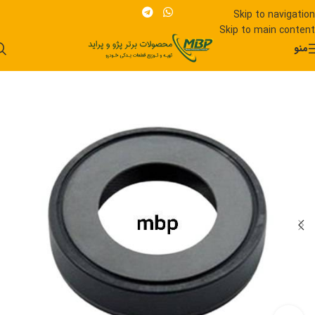
Skip to navigation
Skip to main content
منو