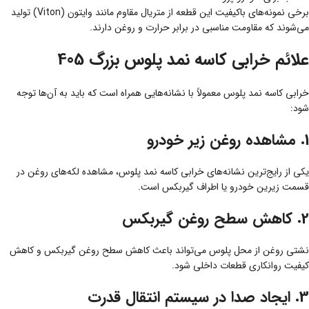
برخی نمونه‌های باکیفیت این قطعه از متریال مقاوم مانند وایتون (Viton) تولید
می‌شوند که مقاومت مناسبی در برابر حرارت و روغن دارند.
علائم خرابی کاسه نمد پلوس بزرگ 405
خرابی کاسه نمد پلوس معمولاً با نشانه‌هایی همراه است که باید به آن‌ها توجه
شود:
1. مشاهده روغن زیر خودرو
یکی از رایج‌ترین نشانه‌های خرابی کاسه نمد پلوس، مشاهده لکه‌های روغن در
قسمت زیرین خودرو یا اطراف گیربکس است.
2. کاهش سطح روغن گیربکس
نشتی روغن از محل پلوس می‌تواند باعث کاهش سطح روغن گیربکس و کاهش
کیفیت روانکاری قطعات داخلی شود.
3. ایجاد صدا در سیستم انتقال قدرت