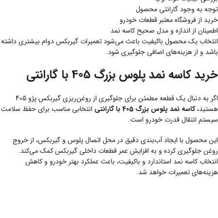
توجه به وجود گارانتی محصول
خرید از فروشگاه معتبر قطعات خودرو
اطمینان از اندازه و مدل صحیح کاسه نمد
انتخاب یک محصول باکیفیت باعث می‌شود تعمیرات گیربکس دوام بیشتری داشته
باشد و از هزینه‌های اضافی جلوگیری شود.
خرید کاسه نمد پلوس بزرگ 405 با گارانتی
اگر به دنبال یک قطعه مطمئن برای جلوگیری از روغن‌ریزی گیربکس پژو 405
هستید،
کاسه نمد پلوس بزرگ 405 با گارانتی
انتخابی مناسب برای حفظ سلامت
سیستم انتقال قدرت خودرو است.
این محصول با ایجاد آب‌بندی دقیق در محل اتصال پلوس و گیربکس، از خروج
روغن جلوگیری کرده و به افزایش عمر قطعات داخلی گیربکس کمک می‌کند.
انتخاب کاسه نمد استاندارد و باکیفیت، باعث عملکرد بهتر خودرو و کاهش
هزینه‌های تعمیرات خواهد شد.