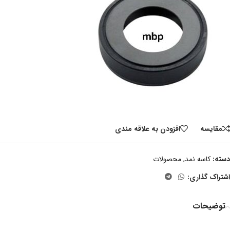
مقايسه
افزودن به علاقه مندی
دسته:
کاسه نمد
,
محصولات
اشتراک گذاری:
توضیحات