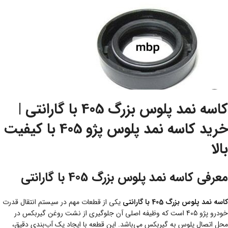
کاسه نمد پلوس بزرگ 405 با گارانتی |
خرید کاسه نمد پلوس پژو 405 با کیفیت
بالا
معرفی کاسه نمد پلوس بزرگ 405 با گارانتی
کاسه نمد پلوس بزرگ 405 با گارانتی
یکی از قطعات مهم در سیستم انتقال قدرت
خودرو پژو 405 است که وظیفه اصلی آن جلوگیری از نشت روغن گیربکس در
محل اتصال پلوس به گیربکس می‌باشد. این قطعه با ایجاد یک آب‌بندی دقیق،