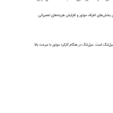
بخش‌های اطراف موتور و افزایش هزینه‌های تعمیراتی
لنگ است. میل‌لنگ در هنگام کارکرد موتور با سرعت بالا