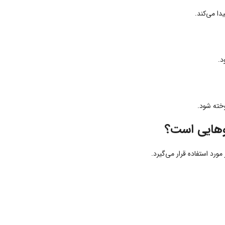
ا می‌کند.
د.
خته شود.