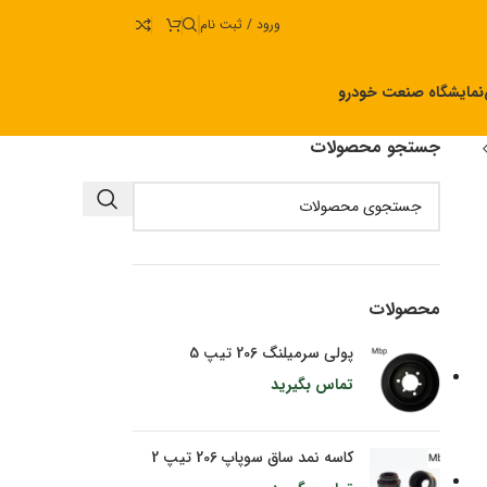
ورود / ثبت نام
نمایشگاه صنعت خودرو
جستجو محصولات
محصولات
پولی سرمیلنگ 206 تیپ 5
تماس بگیرید
کاسه نمد ساق سوپاپ 206 تیپ 2