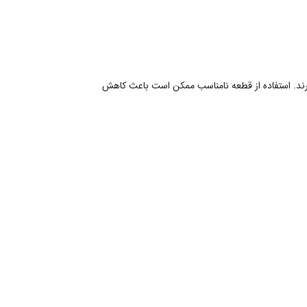
ند. استفاده از قطعه نامناسب ممکن است باعث کاهش