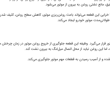
ق، مانع نشتی روغن به بیرون از موتور می‌شود.
ا خرابی این قطعه می‌تواند باعث روغن‌ریزی موتور، کاهش سطح روغن، کثیف شدن 
طولانی‌مدت موتور خودرو ایجاد می‌کند.
قرار می‌گیرد. وظیفه این قطعه جلوگیری از خروج روغن موتور در زمان چرخش میل‌
ا این روغن نباید از محل اتصال میل‌لنگ به بیرون نشت کند.
ه و از آسیب رسیدن به قطعات مهم موتور جلوگیری می‌کند.