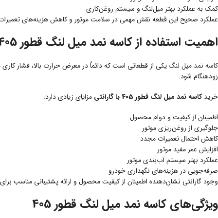
کمک به عملکرد بهتر میل‌لنگ و سیستم روغن‌کاری
عملکرد صحیح این قطعه نقش مهمی در سلامت موتور و کاهش هزینه‌های تعمیرات 
اهمیت استفاده از کاسه نمد میل لنگ قطور 405 با کیفیت
کاسه نمد میل لنگ
یکی از قطعاتی است که دائماً در معرض حرارت بالا، فشار کاری 
زودهنگام شود.
خرید
کاسه نمد میل لنگ قطور 405 با گارانتی
مزایای زیادی دارد:
اطمینان از کیفیت و دوام محصول
جلوگیری از روغن‌ریزی موتور
کاهش احتمال تعمیرات مجدد
افزایش عمر مفید موتور
عملکرد بهتر سیستم آب‌بندی موتور
صرفه‌جویی در هزینه‌های نگهداری خودرو
وجود گارانتی نشان‌دهنده اطمینان از کیفیت محصول و ارائه پشتیبانی مناسب برای
ویژگی‌های کاسه نمد میل لنگ قطور 405