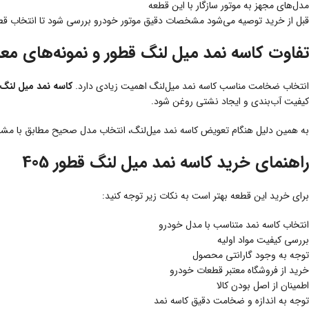
مدل‌های مجهز به موتور سازگار با این قطعه
قبل از خرید توصیه می‌شود مشخصات دقیق موتور خودرو بررسی شود تا انتخاب قطع
تفاوت کاسه نمد میل لنگ قطور و نمونه‌های مع
انتخاب ضخامت مناسب کاسه نمد میل‌لنگ اهمیت زیادی دارد.
کاسه نمد میل لنگ قط
کیفیت آب‌بندی و ایجاد نشتی روغن شود.
به همین دلیل هنگام تعویض کاسه نمد میل‌لنگ، انتخاب مدل صحیح مطابق با مشخ
راهنمای خرید کاسه نمد میل لنگ قطور 405
برای خرید این قطعه بهتر است به نکات زیر توجه کنید:
انتخاب کاسه نمد متناسب با مدل خودرو
بررسی کیفیت مواد اولیه
توجه به وجود گارانتی محصول
خرید از فروشگاه معتبر قطعات خودرو
اطمینان از اصل بودن کالا
توجه به اندازه و ضخامت دقیق کاسه نمد