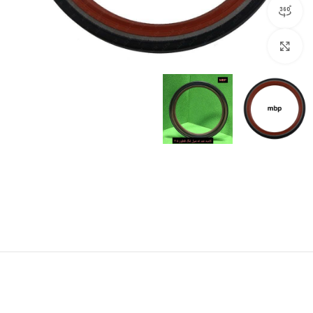
مشاهده 360 درجه
برای بزرگنمایی کلیک کنید