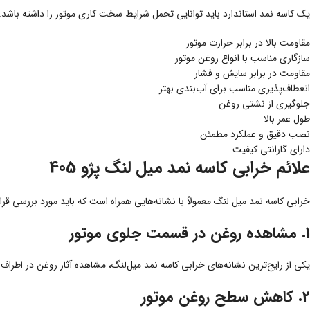
یک کاسه نمد استاندارد باید توانایی تحمل شرایط سخت کاری موتور را داشته باشد. 
مقاومت بالا در برابر حرارت موتور
سازگاری مناسب با انواع روغن موتور
مقاومت در برابر سایش و فشار
انعطاف‌پذیری مناسب برای آب‌بندی بهتر
جلوگیری از نشتی روغن
طول عمر بالا
نصب دقیق و عملکرد مطمئن
دارای گارانتی کیفیت
علائم خرابی کاسه نمد میل لنگ پژو 405
خرابی کاسه نمد میل لنگ معمولاً با نشانه‌هایی همراه است که باید مورد بررسی قرار گ
1. مشاهده روغن در قسمت جلوی موتور
یکی از رایج‌ترین نشانه‌های خرابی کاسه نمد میل‌لنگ، مشاهده آثار روغن در اطر
2. کاهش سطح روغن موتور