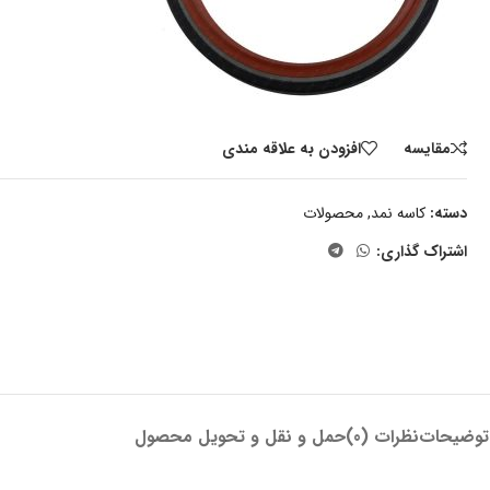
مقايسه
افزودن به علاقه مندی
دسته:
کاسه نمد
,
محصولات
اشتراک گذاری:
توضیحات
نظرات (0)
حمل و نقل و تحویل محصول