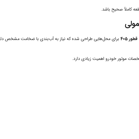
ه کاملاً صحیح باشد.
مولی
ور 405
برای محل‌هایی طراحی شده که نیاز به آب‌بندی با ضخامت مشخص دار
صات موتور خودرو اهمیت زیادی دارد.