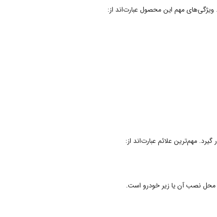
ویژگی‌های مهم این محصول عبارت‌اند از:
یرد. مهم‌ترین علائم عبارت‌اند از:
اف محل نصب آن یا زیر خودرو است.