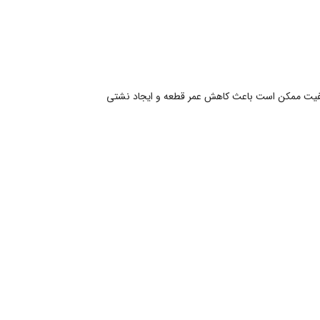
بی‌کیفیت ممکن است باعث کاهش عمر قطعه و ایجاد نشتی