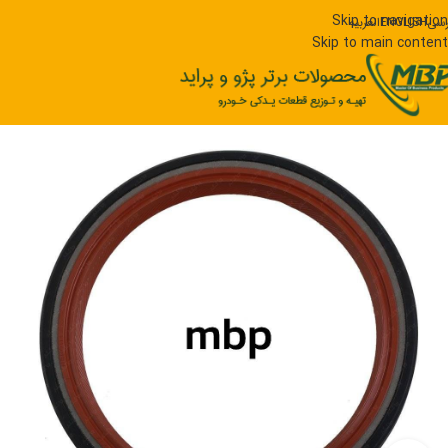
Skip to navigation
رسی
ENGLISH
العربیه
Skip to main content