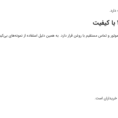
دارد.
موتور و تماس مستقیم با روغن قرار دارد. به همین دلیل استفاده از نمونه‌های 
 خریداران است.