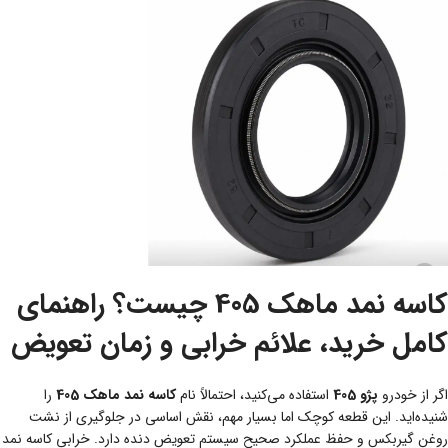
کاسه نمد ماهک 405 چیست؟ راهنمای
کامل خرید، علائم خرابی و زمان تعویض
اگر از خودرو
پژو 405
استفاده می‌کنید، احتمالاً نام
کاسه نمد ماهک 405
را
شنیده‌اید. این قطعه کوچک اما بسیار مهم، نقش اساسی در جلوگیری از نشت
روغن گیربکس و حفظ عملکرد صحیح سیستم تعویض دنده دارد. خرابی کاسه نمد