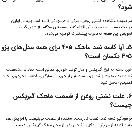
شود؟
در صورت مشاهده نشتی روغن، پارگی یا فرسودگی کاسه نمد، باید در اولین
فرصت نسبت به تعویض آن اقدام کنید. همچنین هنگام باز شدن گیربکس،
تعویض این قطعه به‌صورت پیشگیرانه توصیه می‌شود.
5. آیا کاسه نمد ماهک 405 برای همه مدل‌های پژو
405 یکسان است؟
خیر. بسته به نوع گیربکس و سال تولید خودرو، ممکن است ابعاد یا مشخصات
کاسه نمد متفاوت باشد. بهتر است قبل از خرید، از سازگاری قطعه با خودروی خود
اطمینان حاصل کنید.
6. علت نشتی روغن از قسمت ماهک گیربکس
چیست؟
فرسودگی کاسه نمد، نصب نادرست، استفاده از قطعات بی‌کیفیت یا افزایش عمر
مفید قطعه از مهم‌ترین دلایل نشت روغن از محل ماهک گیربکس هستند.