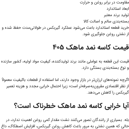
مقاومت در برابر روغن و حرارت
ابعاد استاندارد
تولید برند معتبر
بسته‌بندی سالم و اصالت کالا
خرید قطعه استاندارد باعث می‌شود عملکرد گیربکس در طولانی‌مدت حفظ شده و
از نشتی روغن جلوگیری شود.
قیمت کاسه نمد ماهک 405
قیمت این قطعه به عواملی مانند برند تولیدکننده، کیفیت مواد اولیه، کشور سازنده
و نوع بسته‌بندی بستگی دارد.
اگرچه نمونه‌های ارزان‌تر در بازار وجود دارند، اما استفاده از قطعات باکیفیت معمولاً
از نظر اقتصادی مقرون‌به‌صرفه‌تر است؛ زیرا احتمال خرابی مجدد و هزینه تعمیر
گیربکس را کاهش می‌دهد.
آیا خرابی کاسه نمد ماهک خطرناک است؟
بله. بسیاری از رانندگان تصور می‌کنند نشت مقدار کمی روغن اهمیت ندارد، در
حالی که همین نشتی به مرور باعث کاهش روغن گیربکس، افزایش اصطکاک، داغ