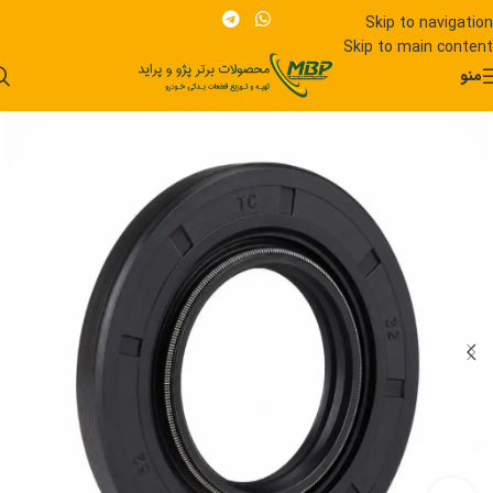
Skip to navigation
Skip to main content
منو