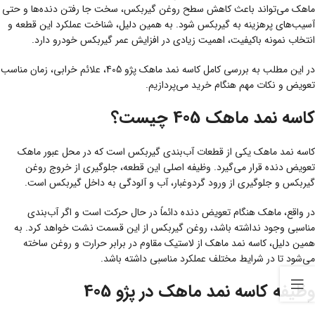
ماهک می‌تواند باعث کاهش سطح روغن گیربکس، سخت جا رفتن دنده‌ها و حتی
آسیب‌های پرهزینه به گیربکس شود. به همین دلیل، شناخت عملکرد این قطعه و
انتخاب نمونه باکیفیت، اهمیت زیادی در افزایش عمر گیربکس خودرو دارد.
در این مطلب به بررسی کامل کاسه نمد ماهک پژو 405، علائم خرابی، زمان مناسب
تعویض و نکات مهم هنگام خرید می‌پردازیم.
کاسه نمد ماهک 405 چیست؟
کاسه نمد ماهک یکی از قطعات آب‌بندی گیربکس است که در محل عبور ماهک
تعویض دنده قرار می‌گیرد. وظیفه اصلی این قطعه، جلوگیری از خروج روغن
گیربکس و جلوگیری از ورود گردوغبار، آب و آلودگی به داخل گیربکس است.
در واقع، ماهک هنگام تعویض دنده دائماً در حال حرکت است و اگر آب‌بندی
مناسبی وجود نداشته باشد، روغن گیربکس از این قسمت نشت خواهد کرد. به
همین دلیل، کاسه نمد ماهک از لاستیک مقاوم در برابر حرارت و روغن ساخته
می‌شود تا در شرایط مختلف عملکرد مناسبی داشته باشد.
وظیفه کاسه نمد ماهک در پژو 405