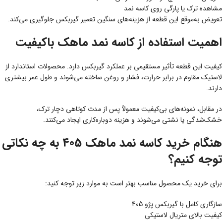
مشاهده ترک یا پارگی روی کاسه نمد
تعویض به‌موقع این قطعه از هزینه‌های سنگین تعمیر گیربکس جلوگیری می‌کند.
اهمیت استفاده از کاسه نمد ماهک باکیفیت
کیفیت این قطعه تأثیر مستقیمی بر عملکرد گیربکس دارد. محصولات استاندارد از
لاستیک مقاوم در برابر حرارت، فشار و روغن ساخته می‌شوند و طول عمر بیشتری
دارند.
در مقابل، نمونه‌های بی‌کیفیت معمولاً پس از مدت کوتاهی دچار ترک،
خشک‌شدگی یا نشتی می‌شوند و هزینه دوباره‌کاری ایجاد می‌کنند.
هنگام خرید کاسه نمد ماهک 405 به چه نکاتی
توجه کنیم؟
برای خرید یک محصول مناسب بهتر است به موارد زیر توجه کنید:
سازگاری کامل با گیربکس پژو 405
کیفیت بالای متریال لاستیکی