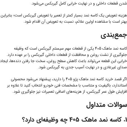
شدن قطعات داخلی و در نهایت خرابی کامل گیربکس می‌شود.
هزینه تعویض یک کاسه نمد بسیار کمتر از تعمیر یا تعویض گیربکس است؛ بنابراین
بهتر است با مشاهده اولین علائم، نسبت به تعویض آن اقدام شود.
جمع‌بندی
کاسه نمد ماهک 405 یکی از قطعات مهم سیستم گیربکس است که وظیفه
جلوگیری از نشت روغن و محافظت از قطعات داخلی گیربکس را بر عهده دارد.
خرابی این قطعه می‌تواند باعث کاهش سطح روغن، سخت جا رفتن دنده‌ها، ایجاد
صدای غیرعادی و در نهایت آسیب جدی به گیربکس شود.
اگر قصد خرید کاسه نمد ماهک پژو 405 را دارید، پیشنهاد می‌شود محصولی
استاندارد، باکیفیت و متناسب با مشخصات فنی خودرو انتخاب کنید تا علاوه بر
افزایش طول عمر گیربکس، از هزینه‌های اضافی تعمیرات نیز جلوگیری شود.
سوالات متداول
1. کاسه نمد ماهک 405 چه وظیفه‌ای دارد؟