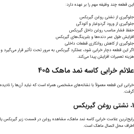
این قطعه چند وظیفه مهم را بر عهده دارد:
جلوگیری از نشتی روغن گیربکس
جلوگیری از ورود گردوغبار و آلودگی
حفظ فشار مناسب روغن داخل گیربکس
افزایش طول عمر دنده‌ها و بلبرینگ‌های گیربکس
جلوگیری از کاهش روانکاری قطعات داخلی
اگر این قطعه دچار خرابی شود، عملکرد گیربکس به مرور تحت تأثیر قرار می‌گیرد و
هزینه تعمیرات افزایش پیدا می‌کند.
علائم خرابی کاسه نمد ماهک 405
خرابی این قطعه معمولاً با نشانه‌های مشخصی همراه است که نباید آن‌ها را نادیده
گرفت.
1. نشتی روغن گیربکس
رایج‌ترین علامت خرابی کاسه نمد ماهک، مشاهده روغن در قسمت زیر گیربکس یا
اطراف محل اتصال ماهک است.