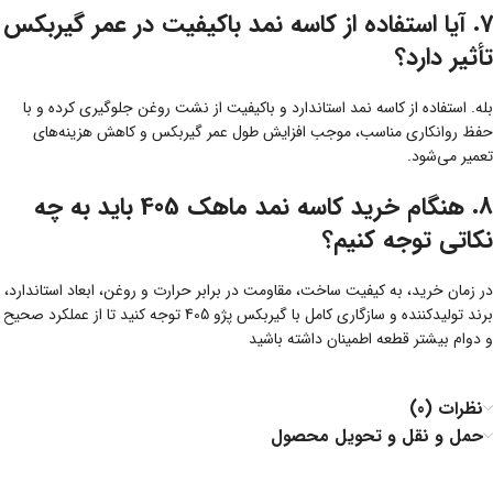
7. آیا استفاده از کاسه نمد باکیفیت در عمر گیربکس
تأثیر دارد؟
بله. استفاده از کاسه نمد استاندارد و باکیفیت از نشت روغن جلوگیری کرده و با
حفظ روانکاری مناسب، موجب افزایش طول عمر گیربکس و کاهش هزینه‌های
تعمیر می‌شود.
8. هنگام خرید کاسه نمد ماهک 405 باید به چه
نکاتی توجه کنیم؟
در زمان خرید، به کیفیت ساخت، مقاومت در برابر حرارت و روغن، ابعاد استاندارد،
برند تولیدکننده و سازگاری کامل با گیربکس پژو 405 توجه کنید تا از عملکرد صحیح
و دوام بیشتر قطعه اطمینان داشته باشید
نظرات (0)
حمل و نقل و تحویل محصول