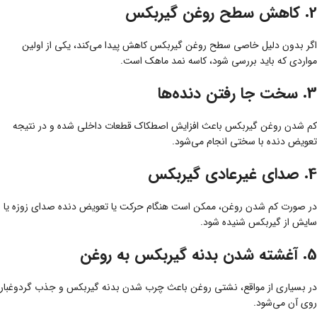
2. کاهش سطح روغن گیربکس
اگر بدون دلیل خاصی سطح روغن گیربکس کاهش پیدا می‌کند، یکی از اولین
مواردی که باید بررسی شود، کاسه نمد ماهک است.
3. سخت جا رفتن دنده‌ها
کم شدن روغن گیربکس باعث افزایش اصطکاک قطعات داخلی شده و در نتیجه
تعویض دنده با سختی انجام می‌شود.
4. صدای غیرعادی گیربکس
در صورت کم شدن روغن، ممکن است هنگام حرکت یا تعویض دنده صدای زوزه یا
سایش از گیربکس شنیده شود.
5. آغشته شدن بدنه گیربکس به روغن
در بسیاری از مواقع، نشتی روغن باعث چرب شدن بدنه گیربکس و جذب گردوغبار
روی آن می‌شود.