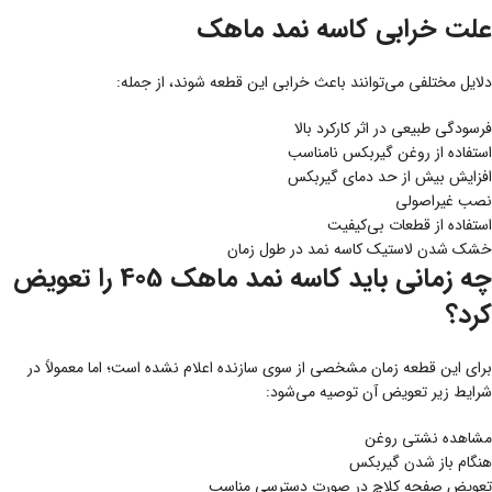
علت خرابی کاسه نمد ماهک
دلایل مختلفی می‌توانند باعث خرابی این قطعه شوند، از جمله:
فرسودگی طبیعی در اثر کارکرد بالا
استفاده از روغن گیربکس نامناسب
افزایش بیش از حد دمای گیربکس
نصب غیراصولی
استفاده از قطعات بی‌کیفیت
خشک شدن لاستیک کاسه نمد در طول زمان
چه زمانی باید کاسه نمد ماهک 405 را تعویض
کرد؟
برای این قطعه زمان مشخصی از سوی سازنده اعلام نشده است؛ اما معمولاً در
شرایط زیر تعویض آن توصیه می‌شود:
مشاهده نشتی روغن
هنگام باز شدن گیربکس
تعویض صفحه کلاچ در صورت دسترسی مناسب