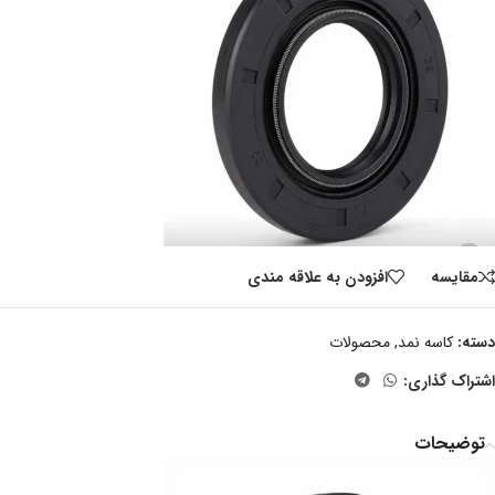
مقايسه
افزودن به علاقه مندی
دسته:
کاسه نمد
,
محصولات
اشتراک گذاری:
توضیحات