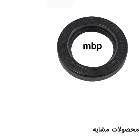
محصولات مشابه