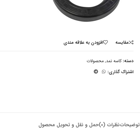
مقايسه
افزودن به علاقه مندی
دسته:
کاسه نمد
,
محصولات
اشتراک گذاری:
توضیحات
نظرات (0)
حمل و نقل و تحویل محصول