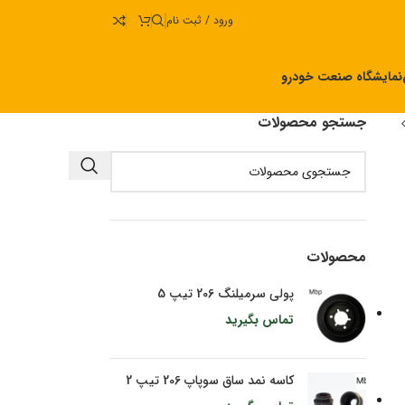
ورود / ثبت نام
نمایشگاه صنعت خودرو
جستجو محصولات
محصولات
پولی سرمیلنگ 206 تیپ 5
تماس بگیرید
کاسه نمد ساق سوپاپ 206 تیپ 2