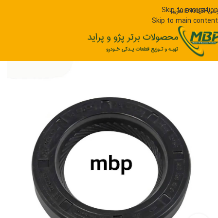
Skip to navigation
رسی
ENGLISH
العربیه
Skip to main content