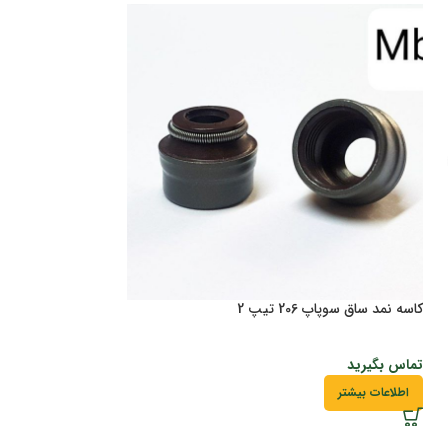
کاسه نمد ساق سوپاپ 206 تیپ 2
لنت جلو 206 المانی باگارانتی
تماس بگیرید
تماس بگیرید
اطلاعات بیشتر
اطلاعات بیشتر