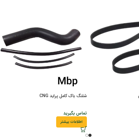
شلنگ باک کامل پراید CNG
تماس بگیرید
اطلاعات بیشتر