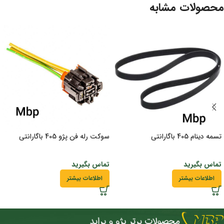
محصولات مشابه
تسمه دینام 405 باگارانتی
سوکت رله فن پژو 405 باگارانتی
تماس بگیرید
تماس بگیرید
اطلاعات بیشتر
اطلاعات بیشتر