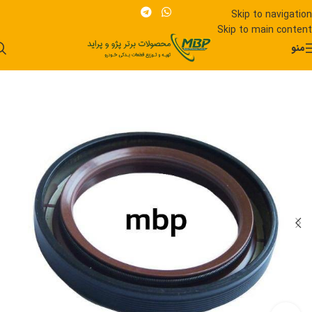
Skip to navigation
Skip to main content
منو