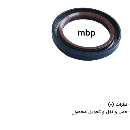
نظرات (0)
حمل و نقل و تحویل محصول