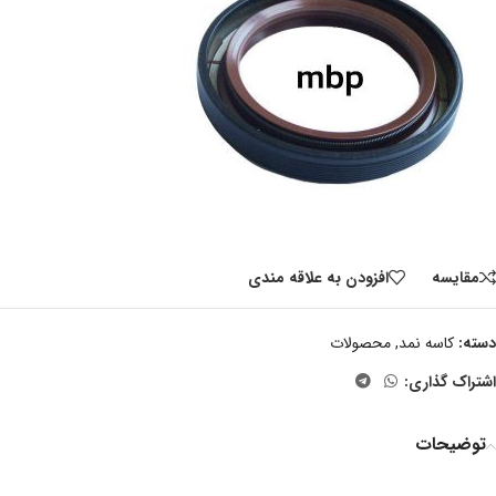
مقايسه
افزودن به علاقه مندی
دسته:
کاسه نمد
,
محصولات
اشتراک گذاری:
توضیحات