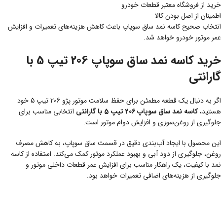
خرید از فروشگاه معتبر قطعات خودرو
اطمینان از اصل بودن کالا
انتخاب صحیح کاسه نمد ساق سوپاپ باعث کاهش هزینه‌های تعمیرات و افزایش
عمر موتور خودرو خواهد شد.
خرید کاسه نمد ساق سوپاپ 206 تیپ 5 با
گارانتی
اگر به دنبال یک قطعه مطمئن برای حفظ سلامت موتور پژو 206 تیپ 5 خود
هستید،
کاسه نمد ساق سوپاپ 206 تیپ 5 با گارانتی
انتخابی مناسب برای
جلوگیری از روغن‌سوزی و افزایش دوام موتور است.
این محصول با ایجاد آب‌بندی دقیق در قسمت ساق سوپاپ، به کاهش مصرف
روغن، جلوگیری از دود آبی و بهبود عملکرد موتور کمک می‌کند. استفاده از کاسه
نمد با کیفیت، یک راهکار مناسب برای افزایش عمر قطعات داخلی موتور و
جلوگیری از هزینه‌های اضافی تعمیرات خواهد بود.