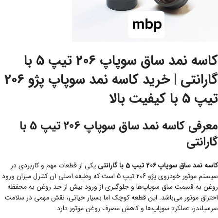
کاسه نمد ساق سوپاپ 206 تیپ 5 با
گارانتی | خرید کاسه نمد سوپاپ پژو 206
تیپ 5 با کیفیت بالا
معرفی کاسه نمد ساق سوپاپ 206 تیپ 5 با
گارانتی
کاسه نمد ساق سوپاپ 206 تیپ 5 با گارانتی
یکی از قطعات مهم و کاربردی در
سیستم موتور خودروی پژو 206 تیپ 5 است که وظیفه اصلی آن کنترل میزان ورود
روغن به قسمت ساق سوپاپ‌ها و جلوگیری از ورود بیش از حد روغن به محفظه
احتراق موتور می‌باشد. این قطعه کوچک اما بسیار حیاتی، نقش مهمی در سلامت
سرسیلندر، عملکرد سوپاپ‌ها و کاهش مصرف روغن موتور دارد.