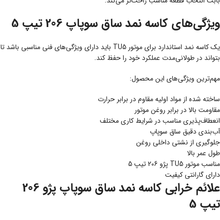
بابت انتخاب قطعه مناسب راحت‌تر می‌کند.
ویژگی‌های کاسه نمد ساق سوپاپ 206 تیپ 5
یک کاسه نمد استاندارد برای موتور TU5 باید دارای ویژگی‌های فنی مناسبی باشد تا
بتواند در طولانی‌مدت عملکرد خود را حفظ کند.
مهم‌ترین ویژگی‌های این محصول:
ساخته شده از مواد اولیه مقاوم در برابر حرارت
مقاومت بالا در برابر روغن موتور
انعطاف‌پذیری مناسب در شرایط کاری مختلف
آب‌بندی دقیق ساق سوپاپ
جلوگیری از نشتی داخلی روغن
طول عمر بالا
مناسب موتور TU5 پژو 206 تیپ 5
دارای گارانتی کیفیت
علائم خرابی کاسه نمد ساق سوپاپ پژو 206
تیپ 5