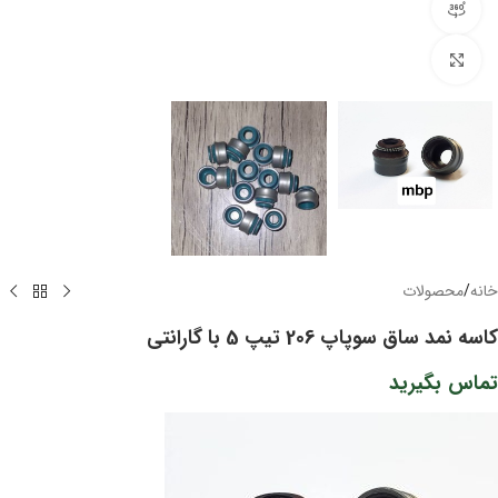
مشاهده 360 درجه
برای بزرگنمایی کلیک کنید
خانه
/
محصولات
کاسه نمد ساق سوپاپ 206 تیپ 5 با گارانتی
تماس بگیرید