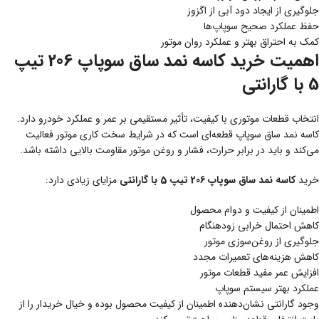
جلوگیری از ایجاد دود آبی از اگزوز
حفظ عملکرد صحیح سوپاپ‌ها
کمک به احتراق بهتر و عملکرد روان موتور
اهمیت خرید کاسه نمد ساق سوپاپ 206 تیپ
5 با گارانتی
انتخاب قطعات موتوری با کیفیت، تأثیر مستقیمی بر عمر و عملکرد خودرو دارد.
کاسه نمد ساق سوپاپ قطعه‌ای است که در شرایط سخت کاری موتور فعالیت
می‌کند و باید در برابر حرارت، فشار و روغن موتور مقاومت بالایی داشته باشد.
خرید
کاسه نمد ساق سوپاپ 206 تیپ 5 با گارانتی
مزایای زیادی دارد:
اطمینان از کیفیت و دوام محصول
کاهش احتمال خرابی زودهنگام
جلوگیری از روغن‌سوزی موتور
کاهش هزینه‌های تعمیرات مجدد
افزایش عمر مفید قطعات موتور
عملکرد بهتر سیستم سوپاپ
وجود گارانتی نشان‌دهنده اطمینان از کیفیت محصول بوده و خیال خریدار را از