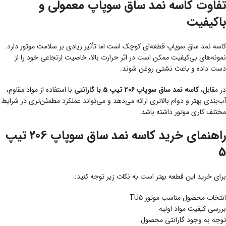
تفاوت کاسه نمد ساق سوپاپ معمولی و
باکیفیت
کاسه نمد ساق سوپاپ قطعه‌ای کوچک است اما تأثیر زیادی بر سلامت موتور دارد.
نمونه‌های بی‌کیفیت ممکن است در اثر حرارت بالا، خاصیت ارتجاعی خود را از
دست داده و باعث نشتی روغن شوند.
در مقابل،
کاسه نمد ساق سوپاپ 206 تیپ 5 با گارانتی
با استفاده از مواد مقاوم،
آب‌بندی بهتر و دوام بالاتری ارائه می‌دهد و می‌تواند عملکرد مطمئن‌تری در شرایط
مختلف کاری موتور داشته باشد.
راهنمای خرید کاسه نمد ساق سوپاپ 206 تیپ
5
برای خرید این قطعه بهتر است به نکات زیر توجه کنید:
انتخاب محصول مناسب موتور TU5
بررسی کیفیت مواد اولیه
توجه به وجود گارانتی محصول