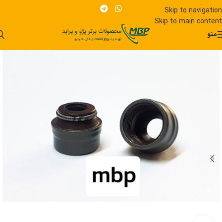
Skip to navigation
Skip to main content
منو