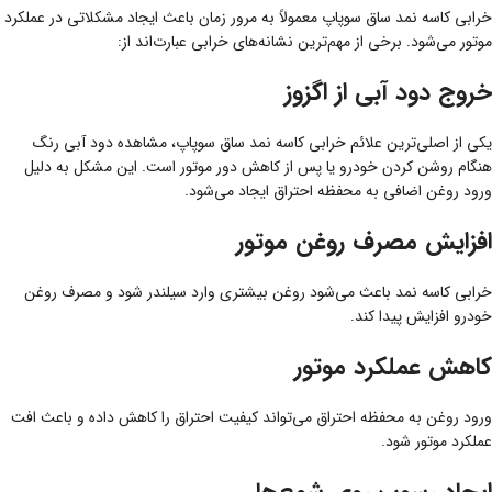
خرابی کاسه نمد ساق سوپاپ معمولاً به مرور زمان باعث ایجاد مشکلاتی در عملکرد
موتور می‌شود. برخی از مهم‌ترین نشانه‌های خرابی عبارت‌اند از:
خروج دود آبی از اگزوز
یکی از اصلی‌ترین علائم خرابی کاسه نمد ساق سوپاپ، مشاهده دود آبی رنگ
هنگام روشن کردن خودرو یا پس از کاهش دور موتور است. این مشکل به دلیل
ورود روغن اضافی به محفظه احتراق ایجاد می‌شود.
افزایش مصرف روغن موتور
خرابی کاسه نمد باعث می‌شود روغن بیشتری وارد سیلندر شود و مصرف روغن
خودرو افزایش پیدا کند.
کاهش عملکرد موتور
ورود روغن به محفظه احتراق می‌تواند کیفیت احتراق را کاهش داده و باعث افت
عملکرد موتور شود.