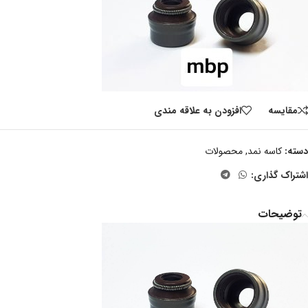
مقايسه
افزودن به علاقه مندی
دسته:
کاسه نمد
,
محصولات
اشتراک گذاری:
توضیحات