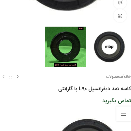
مشاهده 360 درجه
برای بزرگنمایی کلیک کنید
خانه
/
محصولات
کاسه نمد دیفرانسیل L90 با گارانتی
تماس بگیرید