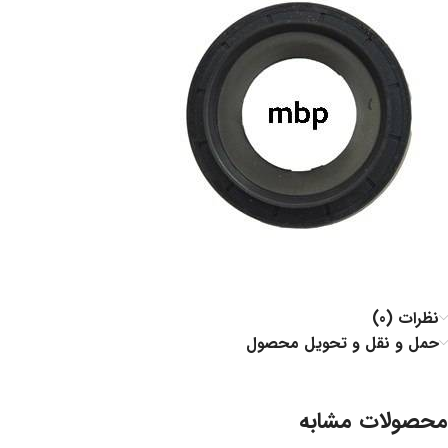
نظرات (0)
حمل و نقل و تحویل محصول
محصولات مشابه