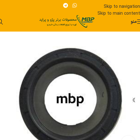
Skip to navigation
Skip to main content
منو