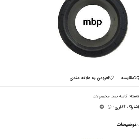
مقايسه
افزودن به علاقه مندی
دسته:
کاسه نمد
,
محصولات
اشتراک گذاری:
توضیحات