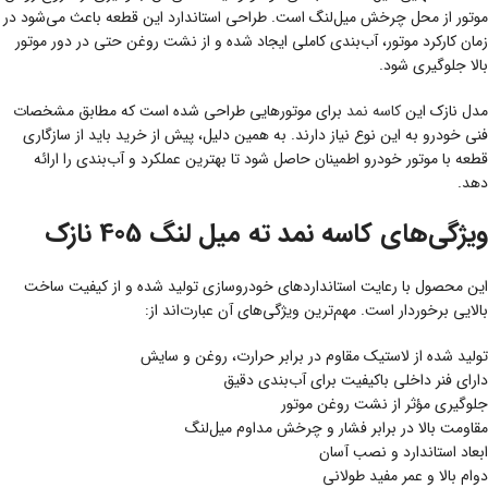
موتور از محل چرخش میل‌لنگ است. طراحی استاندارد این قطعه باعث می‌شود در
زمان کارکرد موتور، آب‌بندی کاملی ایجاد شده و از نشت روغن حتی در دور موتور
بالا جلوگیری شود.
مدل نازک این
کاسه نمد
برای موتورهایی طراحی شده است که مطابق مشخصات
فنی خودرو به این نوع نیاز دارند. به همین دلیل، پیش از خرید باید از سازگاری
قطعه با موتور خودرو اطمینان حاصل شود تا بهترین عملکرد و آب‌بندی را ارائه
دهد.
ویژگی‌های کاسه نمد ته میل لنگ 405 نازک
این محصول با رعایت استانداردهای خودروسازی تولید شده و از کیفیت ساخت
بالایی برخوردار است. مهم‌ترین ویژگی‌های آن عبارت‌اند از:
تولید شده از لاستیک مقاوم در برابر حرارت، روغن و سایش
دارای فنر داخلی باکیفیت برای آب‌بندی دقیق
جلوگیری مؤثر از نشت روغن موتور
مقاومت بالا در برابر فشار و چرخش مداوم میل‌لنگ
ابعاد استاندارد و نصب آسان
دوام بالا و عمر مفید طولانی