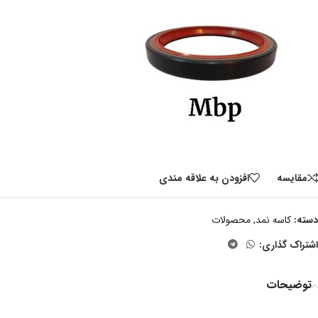
مقايسه
افزودن به علاقه مندی
دسته:
کاسه نمد
,
محصولات
اشتراک گذاری:
توضیحات