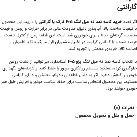
گارانتی
اگر قصد
خرید کاسه نمد ته میل لنگ 405 نازک با گارانتی
را دارید، این محصول
با کیفیت ساخت بالا، آب‌بندی دقیق، مقاومت عالی در برابر حرارت و روغن و قیمت
مناسب، گزینه‌ای ایده‌آل برای خودروی شما است. این قطعه پس از کنترل کیفیت
عرضه شده و با گارانتی کیفیت در اختیار مشتریان قرار می‌گیرد تا با اطمینان از
اصالت کالا، خریدی مطمئن را تجربه کنند.
با انتخاب
کاسه نمد ته میل لنگ پژو 405
استاندارد، می‌توانید از نشت روغن
جلوگیری کرده، عملکرد سیستم روانکاری موتور را حفظ کنید و هزینه‌های نگهداری
خودرو را کاهش دهید. اگر به دنبال قطعه‌ای بادوام، مطمئن و دارای گارانتی
هستید، این محصول انتخابی مناسب برای حفظ سلامت موتور و افزایش طول عمر
خودرو خواهد بود.
نظرات (0)
حمل و نقل و تحویل محصول