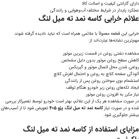
دارای گارانتی کیفیت و اصالت کالا
عملکرد پایدار در شرایط مختلف آب‌وهوایی و رانندگی
علائم خرابی کاسه نمد ته میل لنگ
خرابی این قطعه معمولاً با علائمی همراه است که نباید نادیده گرفته شوند.
مهم‌ترین نشانه‌ها عبارت‌اند از:
مشاهده نشتی روغن در قسمت زیرین موتور
کاهش سطح روغن موتور بدون دلیل مشخص
روغنی شدن محل اتصال موتور و گیربکس
آلودگی صفحه کلاچ به روغن و احتمال لغزش کلاچ
استشمام بوی سوختن روغن پس از رانندگی
ایجاد لکه‌های روغن زیر خودرو هنگام توقف
نیاز مکرر به افزودن روغن موتور
در صورت مشاهده هر یک از این علائم، بهتر است خودرو توسط تعمیرکار بررسی
شده و در صورت نیاز
کاسه نمد ته میل لنگ پژو 405
تعویض شود تا از آسیب‌های
بیشتر جلوگیری شود.
مزایای استفاده از کاسه نمد ته میل لنگ