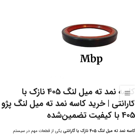
کاسه نمد ته میل لنگ 405 نازک با
گارانتی | خرید کاسه نمد ته میل لنگ پژو
405 با کیفیت تضمین‌شده
کاسه نمد ته میل لنگ 405 نازک با گارانتی
یکی از قطعات مهم در سیستم