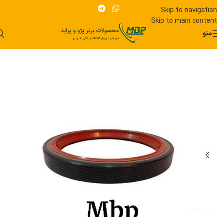
Skip to navigation
Skip to main content
منو