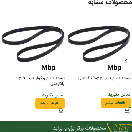
محصولات مشابه
تسمه دینام تیپ 6 206 باگارانتی
تسمه دینام و کولر تیپ 5 206
باگارانتی
تماس بگیرید
تماس بگیرید
اطلاعات بیشتر
اطلاعات بیشتر