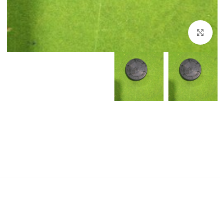
برای بزرگنمایی کلیک کنید