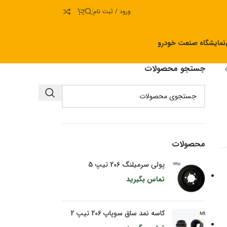
ورود / ثبت نام
نمایشگاه صنعت خودرو
جستجو محصولات
محصولات
پولی سرمیلنگ 206 تیپ 5
تماس بگیرید
کاسه نمد ساق سوپاپ 206 تیپ 2