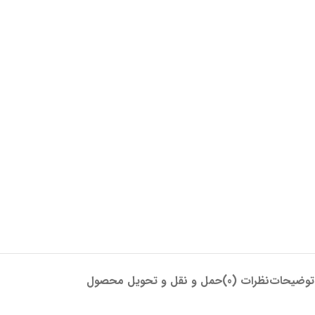
توضیحات
نظرات (0)
حمل و نقل و تحویل محصول