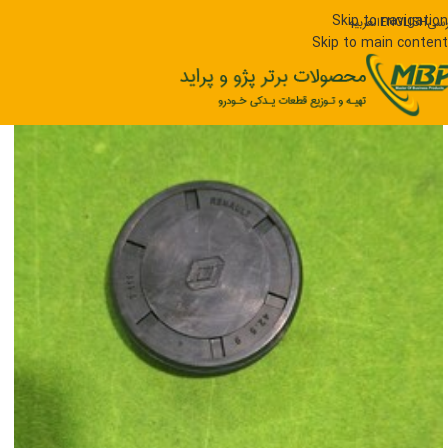
Skip to navigation
رسی
ENGLISH
العربیه
Skip to main content