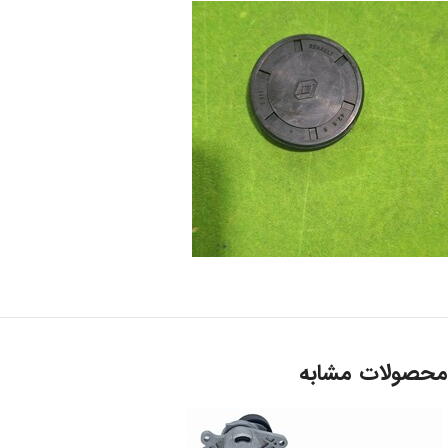
محصولات مشابه