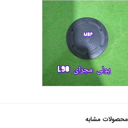
محصولات مشابه