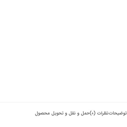
توضیحات
نظرات (0)
حمل و نقل و تحویل محصول