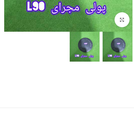
برای بزرگنمایی کلیک کنید