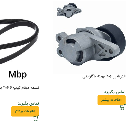
الترناتور 206 بهینه باگارانتی
تسمه دینام تیپ 6 206 باگارانتی
تماس بگیرید
اطلاعات بیشتر
تماس بگیرید
اطلاعات بیشتر