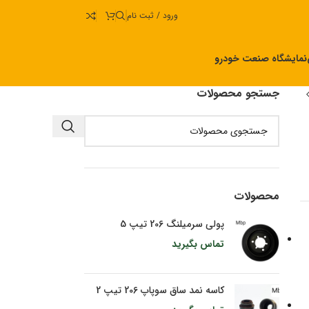
ورود / ثبت نام
نمایشگاه صنعت خودرو
جستجو محصولات
محصولات
پولی سرمیلنگ 206 تیپ 5
تماس بگیرید
کاسه نمد ساق سوپاپ 206 تیپ 2