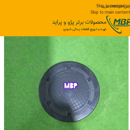
Skip to navigation
رسی
ENGLISH
العربیه
Skip to main content