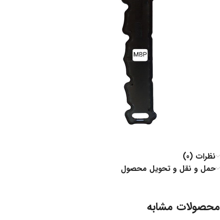
نظرات (0)
حمل و نقل و تحویل محصول
محصولات مشابه