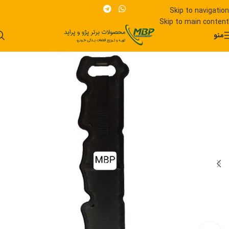
Skip to navigation
Skip to main content
منو