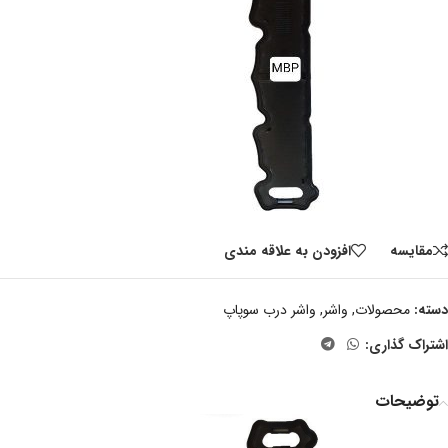
مقايسه
افزودن به علاقه مندی
دسته:
محصولات
,
واشر
,
واشر درب سوپاپ
اشتراک گذاری:
توضیحات