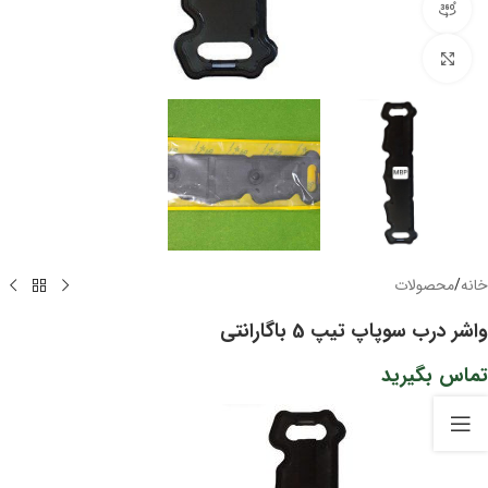
مشاهده 360 درجه
برای بزرگنمایی کلیک کنید
خانه
/
محصولات
واشر درب سوپاپ تیپ 5 باگارانتی
تماس بگیرید