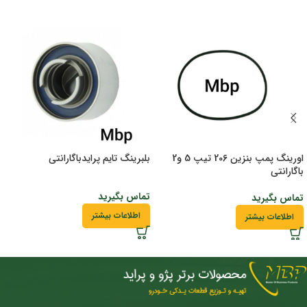
اورینگ پمپ بنزین 206 تیپ 5 و2
بلبرینگ تایم پرایدباگارانتی
باگارانتی
تماس بگیرید
تماس بگیرید
اطلاعات بیشتر
اطلاعات بیشتر