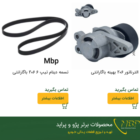
الترناتور 206 بهینه باگارانتی
تسمه دینام تیپ 6 206 باگارانتی
تماس بگیرید
تماس بگیرید
اطلاعات بیشتر
اطلاعات بیشتر