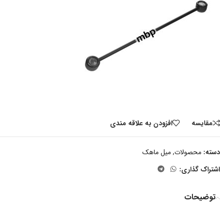
مقايسه
افزودن به علاقه مندی
دسته:
محصولات
,
میل ماهک
اشتراک گذاری:
توضیحات