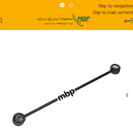
Skip to navigation
Skip to main content
منو