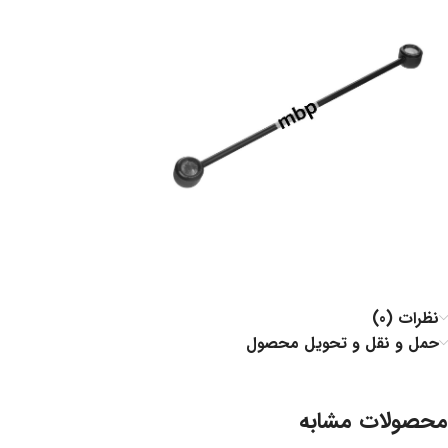
نظرات (0)
حمل و نقل و تحویل محصول
محصولات مشابه