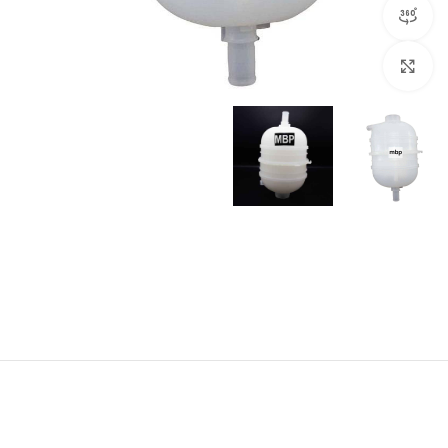
مشاهده 360 درجه
برای بزرگنمایی کلیک کنید