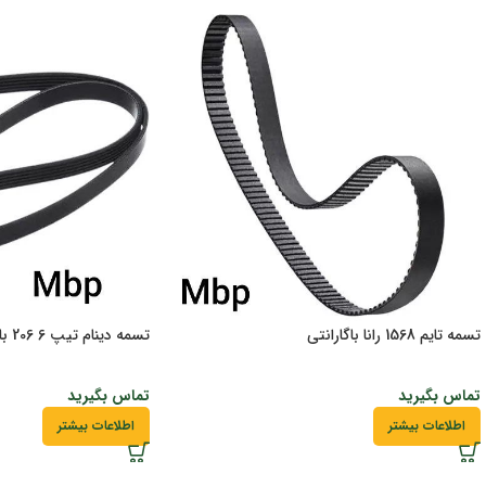
تسمه تایم 1568 رانا باگارانتی
تسمه دینام تیپ 6 206 باگارانتی
تماس بگیرید
تماس بگیرید
اطلاعات بیشتر
اطلاعات بیشتر