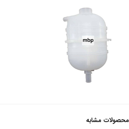
محصولات مشابه