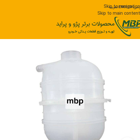
Skip to navigation
رسی
ENGLISH
العربیه
Skip to main content