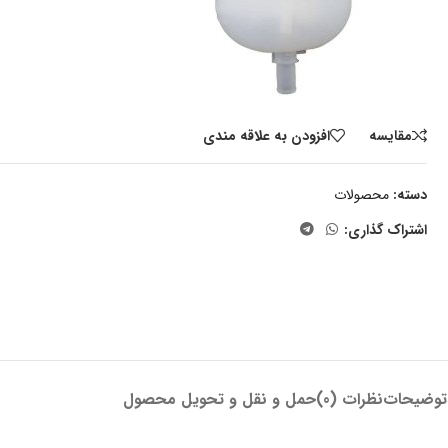
مقايسه
افزودن به علاقه مندی
دسته:
محصولات
اشتراک گذاری:
توضیحات
نظرات (0)
حمل و نقل و تحویل محصول