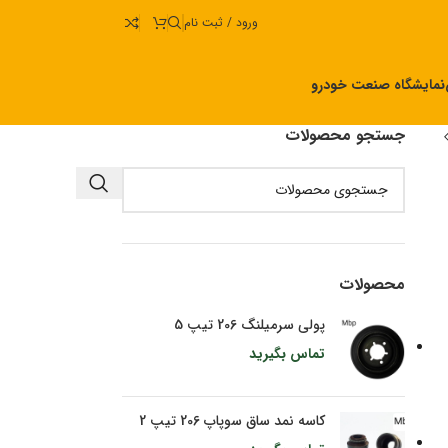
ورود / ثبت نام
نمایشگاه صنعت خودرو
جستجو محصولات
محصولات
پولی سرمیلنگ 206 تیپ 5
تماس بگیرید
کاسه نمد ساق سوپاپ 206 تیپ 2