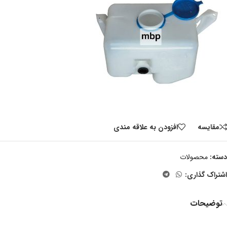
مقايسه
افزودن به علاقه مندی
دسته:
محصولات
اشتراک گذاری:
توضیحات