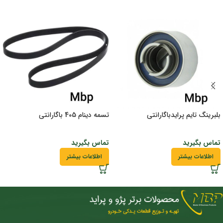
بلبرینگ تایم پرایدباگارانتی
تسمه دینام 405 باگارانتی
تماس بگیرید
تماس بگیرید
اطلاعات بیشتر
اطلاعات بیشتر