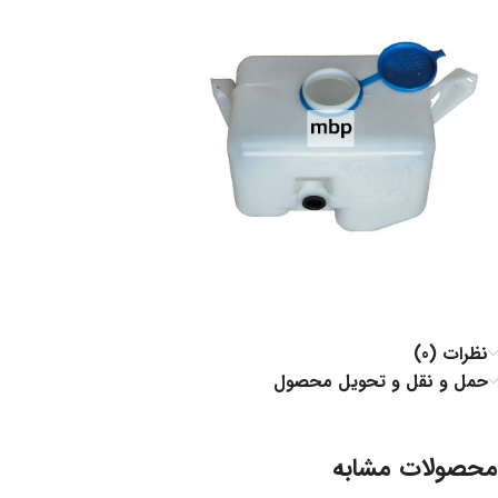
نظرات (0)
حمل و نقل و تحویل محصول
محصولات مشابه