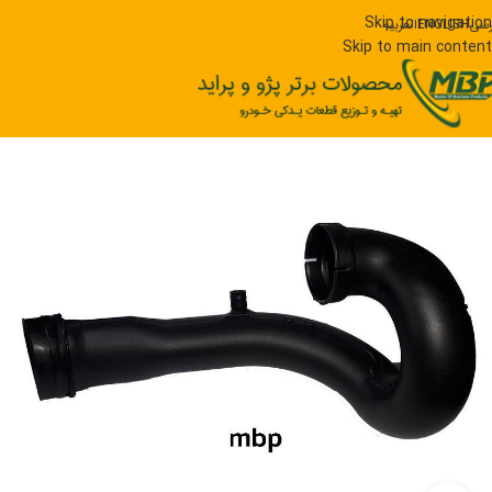
Skip to navigation
رسی
ENGLISH
العربیه
Skip to main content