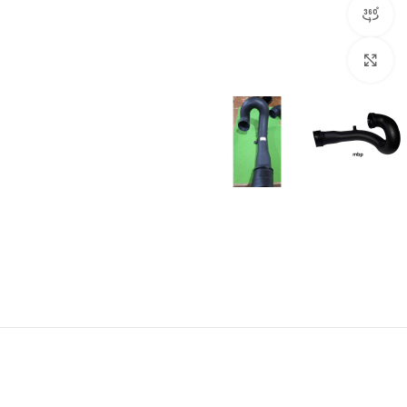
مشاهده 360 درجه
برای بزرگنمایی کلیک کنید