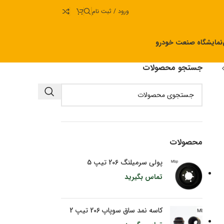
ورود / ثبت نام
نمایشگاه صنعت خودرو
جستجو محصولات
محصولات
پولی سرمیلنگ 206 تیپ 5
تماس بگیرید
کاسه نمد ساق سوپاپ 206 تیپ 2