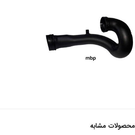
محصولات مشابه