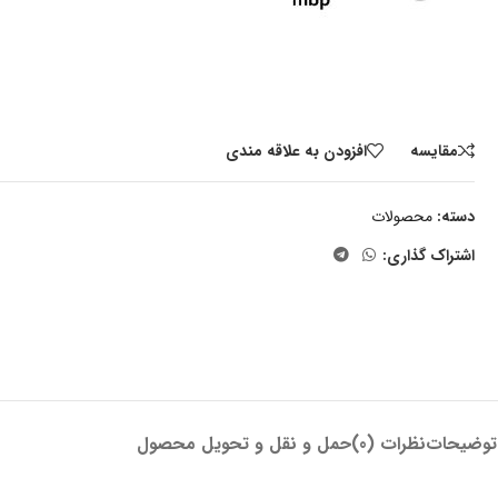
مقايسه
افزودن به علاقه مندی
دسته:
محصولات
اشتراک گذاری:
توضیحات
نظرات (0)
حمل و نقل و تحویل محصول