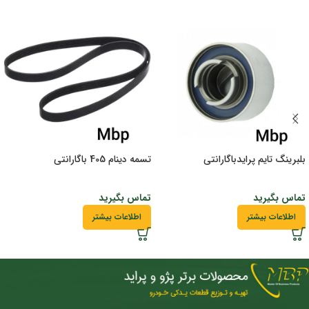
بلبرینگ تایم پرایدباگارانتی
تسمه دینام 405 باگارانتی
تماس بگیرید
تماس بگیرید
اطلاعات بیشتر
اطلاعات بیشتر