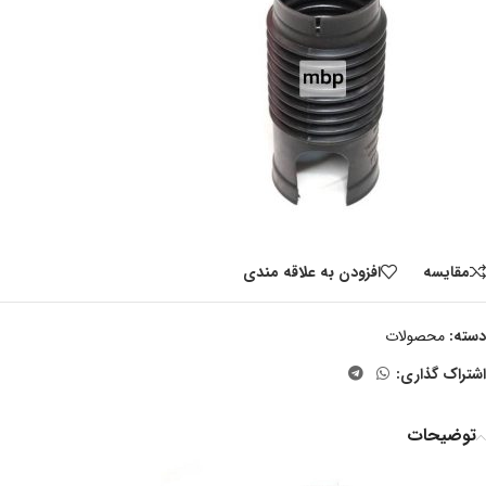
مقايسه
افزودن به علاقه مندی
دسته:
محصولات
اشتراک گذاری:
توضیحات