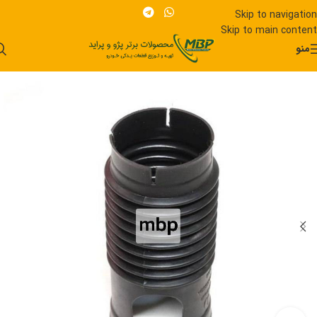
Skip to navigation
Skip to main content
منو