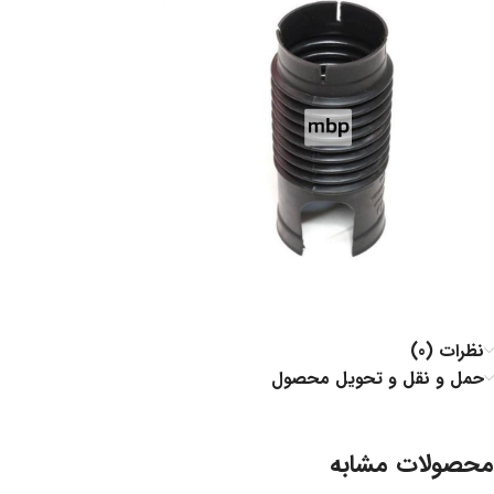
نظرات (0)
حمل و نقل و تحویل محصول
محصولات مشابه