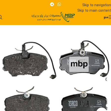
Skip to navigation
Skip to main content
منو