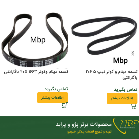
تسمه دینام و کولر تیپ 5 206
تسمه دینام وکولر 1663 405 باگارانتی
باگارانتی
تماس بگیرید
تماس بگیرید
اطلاعات بیشتر
اطلاعات بیشتر