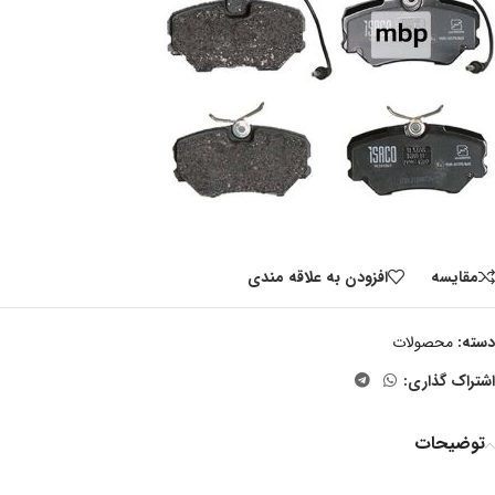
مقايسه
افزودن به علاقه مندی
دسته:
محصولات
اشتراک گذاری:
توضیحات