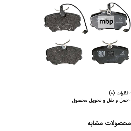
نظرات (0)
حمل و نقل و تحویل محصول
محصولات مشابه