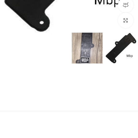
مشاهده 360 درجه
برای بزرگنمایی کلیک کنید