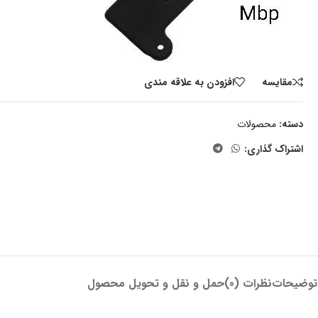
مقايسه
افزودن به علاقه مندی
دسته:
محصولات
اشتراک گذاری:
توضیحات
نظرات (0)
حمل و نقل و تحویل محصول