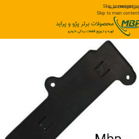
Skip to navigation
رسی
ENGLISH
العربیه
Skip to main content