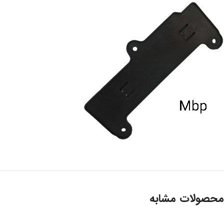
محصولات مشابه