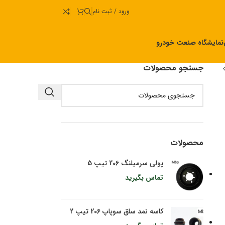
ورود / ثبت نام
نمایشگاه صنعت خودرو
جستجو محصولات
محصولات
پولی سرمیلنگ 206 تیپ 5
تماس بگیرید
کاسه نمد ساق سوپاپ 206 تیپ 2