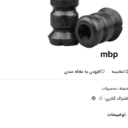
مقايسه
افزودن به علاقه مندی
دسته:
محصولات
اشتراک گذاری:
توضیحات