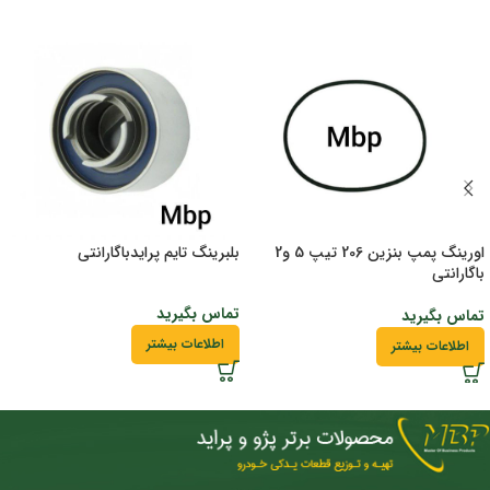
اورینگ پمپ بنزین 206 تیپ 5 و2
بلبرینگ تایم پرایدباگارانتی
باگارانتی
تماس بگیرید
تماس بگیرید
اطلاعات بیشتر
اطلاعات بیشتر