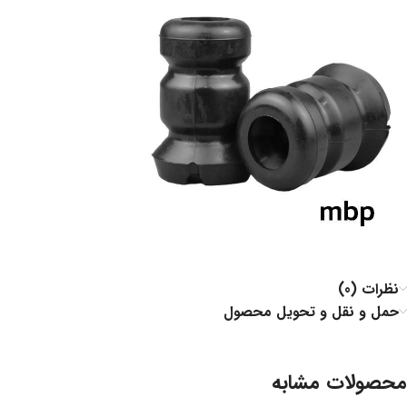
نظرات (0)
حمل و نقل و تحویل محصول
محصولات مشابه