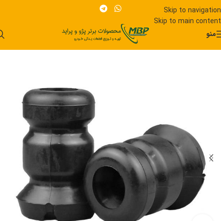
Skip to navigation
Skip to main content
منو