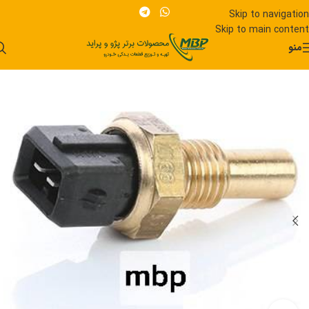
Skip to navigation
Skip to main content
منو