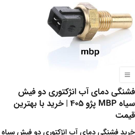
فشنگی دمای آب انژکتوری دو فیش
سیاه MBP پژو 405 | خرید با بهترین
قیمت
خرید فشنگی دمای آب انژکتوری دو فیش سیاه