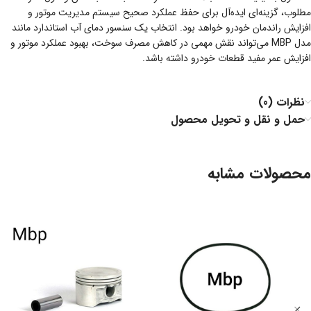
مطلوب، گزینه‌ای ایده‌آل برای حفظ عملکرد صحیح سیستم مدیریت موتور و
افزایش راندمان خودرو خواهد بود. انتخاب یک سنسور دمای آب استاندارد مانند
مدل MBP می‌تواند نقش مهمی در کاهش مصرف سوخت، بهبود عملکرد موتور و
افزایش عمر مفید قطعات خودرو داشته باشد.
نظرات (0)
حمل و نقل و تحویل محصول
محصولات مشابه