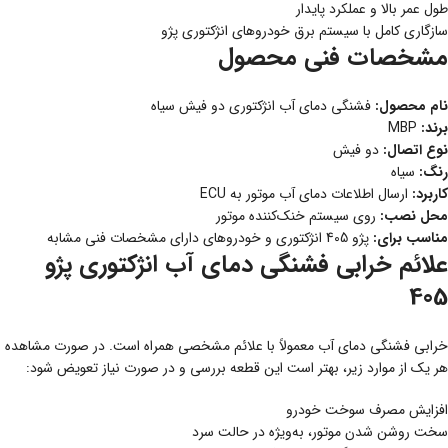
طول عمر بالا و عملکرد پایدار
سازگاری کامل با سیستم برق خودروهای انژکتوری پژو
مشخصات فنی محصول
نام محصول:
فشنگی دمای آب انژکتوری دو فیش سیاه
برند:
MBP
نوع اتصال:
دو فیش
رنگ:
سیاه
کاربرد:
ارسال اطلاعات دمای آب موتور به ECU
محل نصب:
روی سیستم خنک‌کننده موتور
مناسب برای:
پژو 405 انژکتوری و خودروهای دارای مشخصات فنی مشابه
علائم خرابی فشنگی دمای آب انژکتوری پژو
405
خرابی فشنگی دمای آب معمولاً با علائم مشخصی همراه است. در صورت مشاهده
هر یک از موارد زیر، بهتر است این قطعه بررسی و در صورت نیاز تعویض شود:
افزایش مصرف سوخت خودرو
سخت روشن شدن موتور، به‌ویژه در حالت سرد