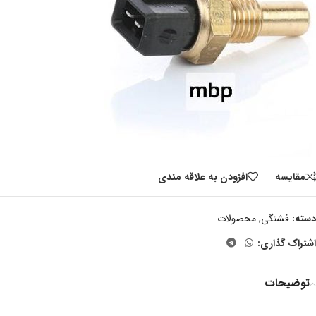
مقايسه
افزودن به علاقه مندی
دسته:
فشنگی
,
محصولات
اشتراک گذاری:
توضیحات