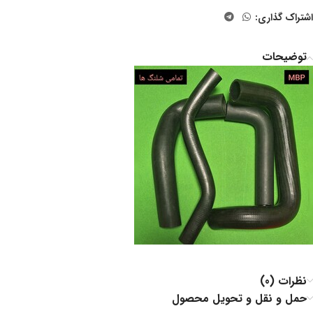
اشتراک گذاری:
توضیحات
نظرات (0)
حمل و نقل و تحویل محصول