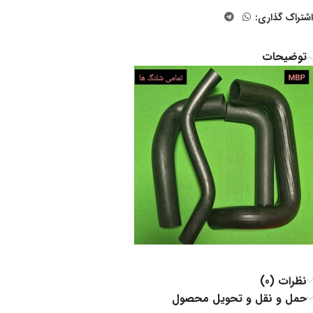
اشتراک گذاری:
توضیحات
نظرات (0)
حمل و نقل و تحویل محصول