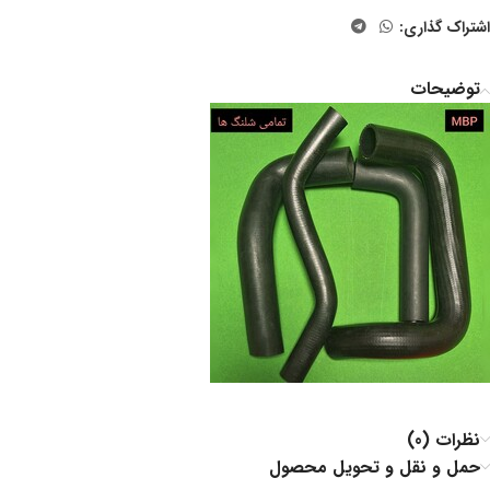
اشتراک گذاری:
توضیحات
نظرات (0)
حمل و نقل و تحویل محصول