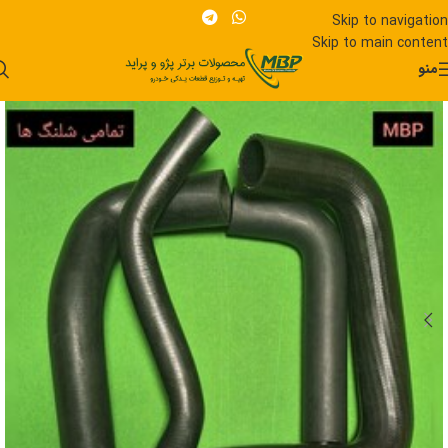
Skip to navigation
Skip to main content
منو