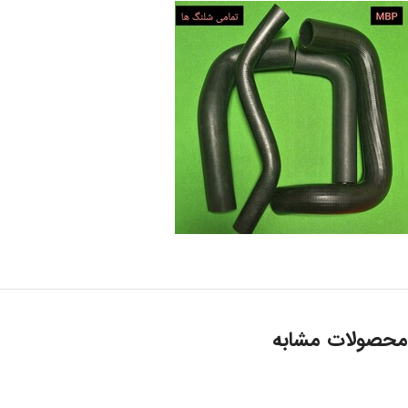
محصولات مشابه