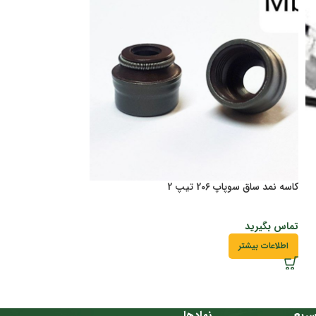
کاسه نمد ساق سوپاپ 206 تیپ 2
لنت جلو 206 المانی باگارانتی
تماس بگیرید
تماس بگیرید
اطلاعات بیشتر
اطلاعات بیشتر
ریع
نمادها