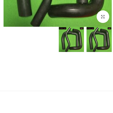
برای بزرگنمایی کلیک کنید