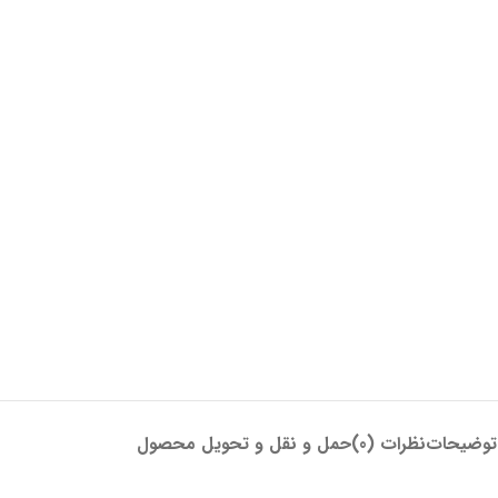
توضیحات
نظرات (0)
حمل و نقل و تحویل محصول