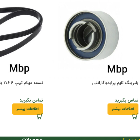
بلبرینگ تایم پرایدباگارانتی
تسمه دینام تیپ 6 206 باگارانتی
تماس بگیرید
تماس بگیرید
اطلاعات بیشتر
اطلاعات بیشتر
محصولات