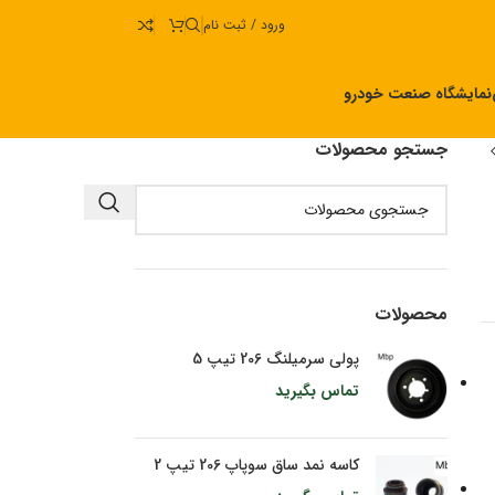
ورود / ثبت نام
نمایشگاه صنعت خودرو
جستجو محصولات
محصولات
پولی سرمیلنگ 206 تیپ 5
تماس بگیرید
کاسه نمد ساق سوپاپ 206 تیپ 2