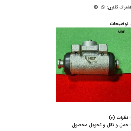
اشتراک گذاری:
توضیحات
نظرات (0)
حمل و نقل و تحویل محصول