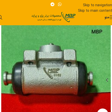
Skip to navigation
Skip to main content
منو