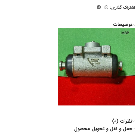
اشتراک گذاری:
توضیحات
نظرات (0)
حمل و نقل و تحویل محصول