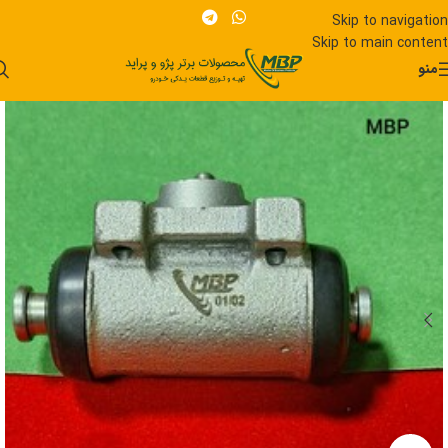
Skip to navigation
Skip to main content
منو