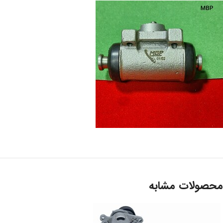
محصولات مشابه