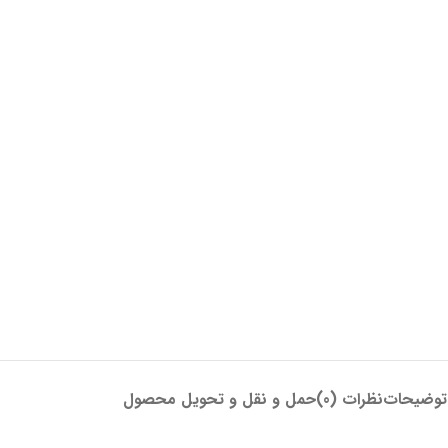
توضیحات
نظرات (0)
حمل و نقل و تحویل محصول