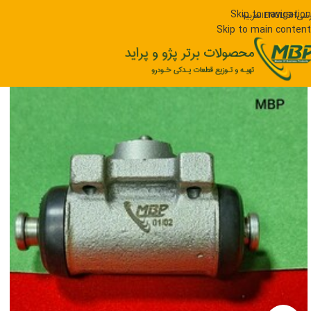
Skip to navigation
رسی
ENGLISH
العربیه
Skip to main content