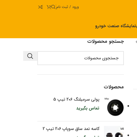
ورود / ثبت نام
نمایشگاه صنعت خودرو
جستجو محصولات
محصولات
پولی سرمیلنگ 206 تیپ 5
تماس بگیرید
کاسه نمد ساق سوپاپ 206 تیپ 2