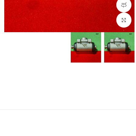
مشاهده 360 درجه
برای بزرگنمایی کلیک کنید