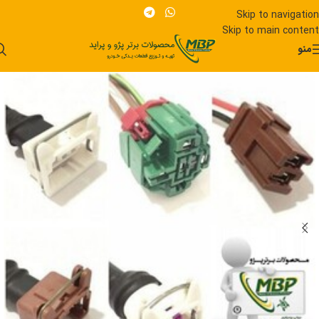
Skip to navigation
Skip to main content
منو