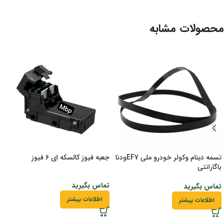
محصولات مشابه
تسمه دینام وکولر خودرو ملی EF7ودنا
جعبه فیوز کالسکه ای 6 فیوز
باگارانتی
تماس بگیرید
تماس بگیرید
اطلاعات بیشتر
اطلاعات بیشتر