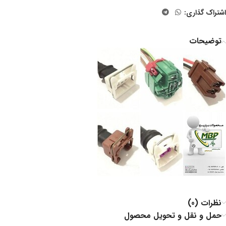
اشتراک گذاری:
توضیحات
نظرات (0)
حمل و نقل و تحویل محصول