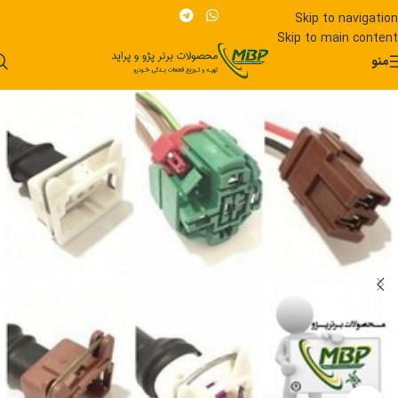
Skip to navigation
Skip to main content
منو