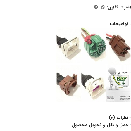
اشتراک گذاری:
توضیحات
نظرات (0)
حمل و نقل و تحویل محصول