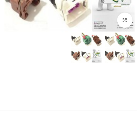
برای بزرگنمایی کلیک کنید