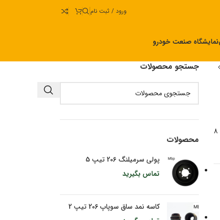
ورود / ثبت نام
نمایشگاه صنعت خودرو
جستجو محصولات
8
محصولات
پولی سرمیلنگ 206 تیپ 5
تماس بگیرید
کاسه نمد ساق سوپاپ 206 تیپ 2