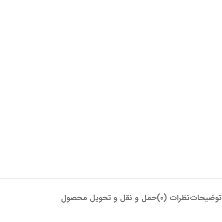
توضیحات
نظرات (0)
حمل و نقل و تحویل محصول