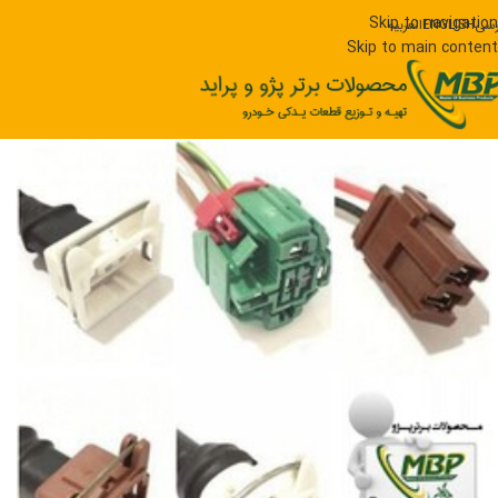
Skip to navigation
رسی
ENGLISH
العربیه
Skip to main content