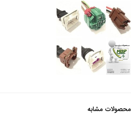
محصولات مشابه