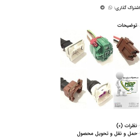
اشتراک گذاری:
توضیحات
نظرات (0)
حمل و نقل و تحویل محصول