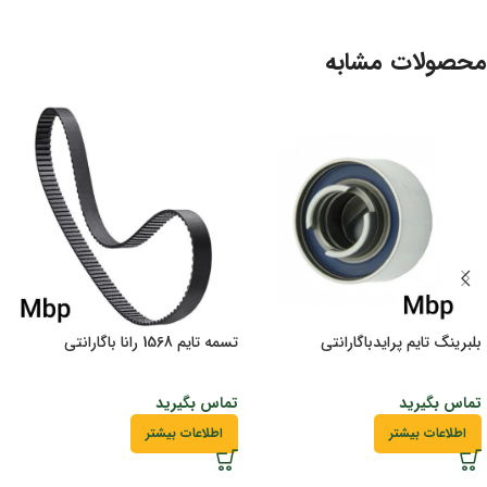
محصولات مشابه
بلبرینگ تایم پرایدباگارانتی
تسمه تایم 1568 رانا باگارانتی
تماس بگیرید
تماس بگیرید
اطلاعات بیشتر
اطلاعات بیشتر