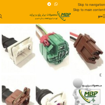
Skip to navigation
Skip to main content
منو