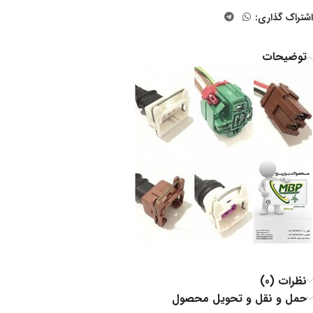
اشتراک گذاری:
توضیحات
نظرات (0)
حمل و نقل و تحویل محصول