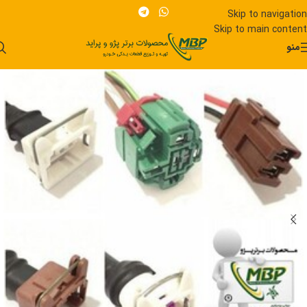
Skip to navigation
Skip to main content
منو