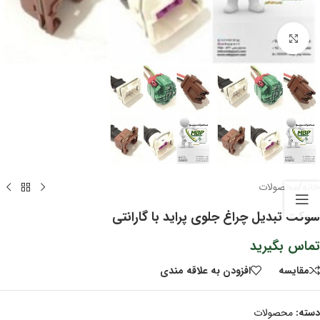
برای بزرگنمایی کلیک کنید
خانه
/
محصولات
سوکت تبدیل چراغ جلوی پراید با گارانتی
تماس بگیرید
مقايسه
افزودن به علاقه مندی
دسته:
محصولات