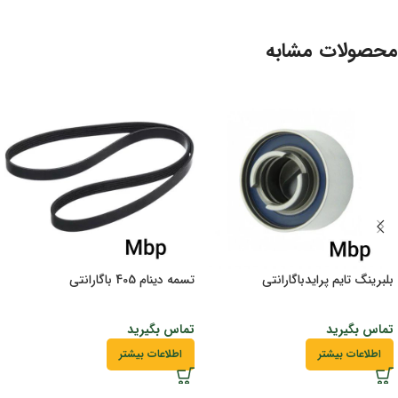
محصولات مشابه
بلبرینگ تایم پرایدباگارانتی
تسمه دینام 405 باگارانتی
تماس بگیرید
تماس بگیرید
اطلاعات بیشتر
اطلاعات بیشتر