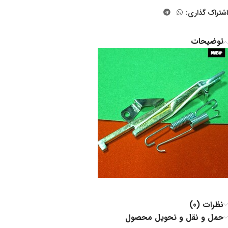
اشتراک گذاری:
توضیحات
نظرات (0)
حمل و نقل و تحویل محصول