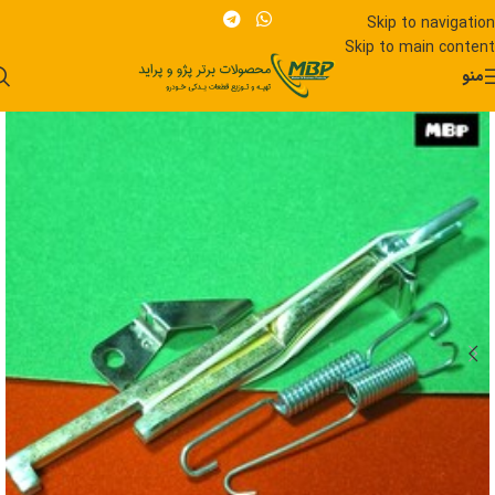
Skip to navigation
Skip to main content
منو