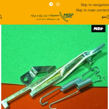
Skip to navigation
Skip to main content
منو