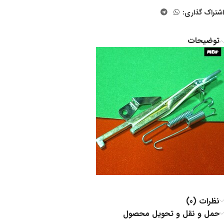
اشتراک گذاری:
توضیحات
نظرات (0)
حمل و نقل و تحویل محصول