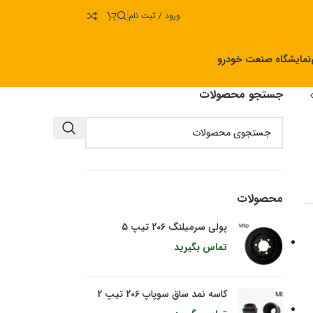
ورود / ثبت نام
نمایشگاه صنعت خودرو
جستجو محصولات
محصولات
پولی سرمیلنگ 206 تیپ 5
تماس بگیرید
کاسه نمد ساق سوپاپ 206 تیپ 2