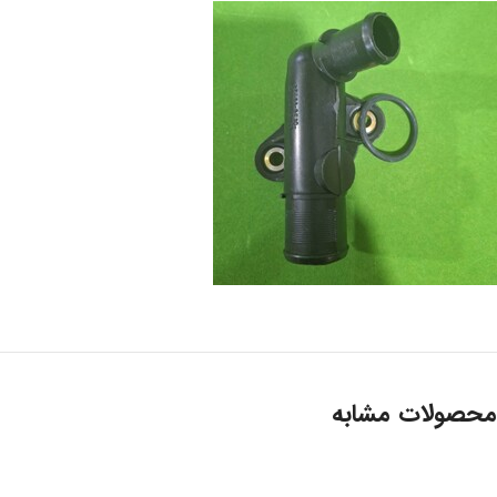
محصولات مشابه