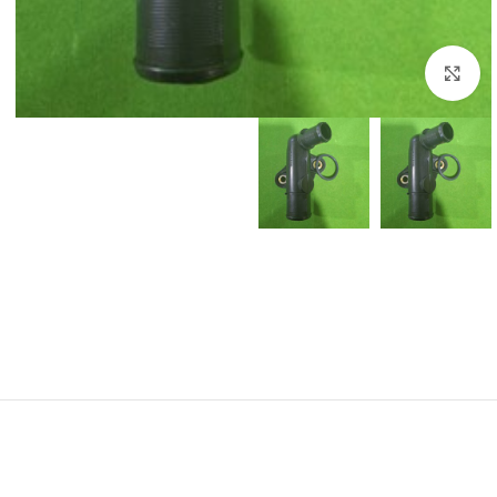
برای بزرگنمایی کلیک کنید