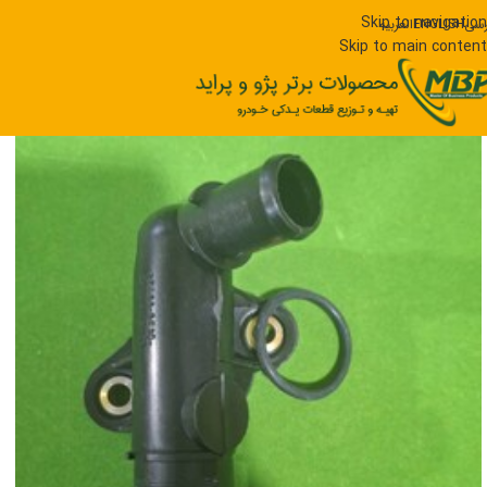
Skip to navigation
رسی
ENGLISH
العربیه
Skip to main content