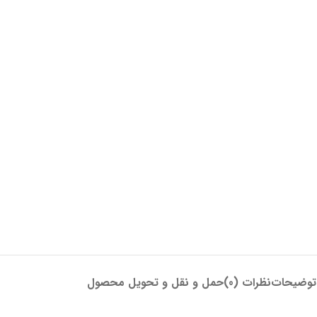
توضیحات
نظرات (0)
حمل و نقل و تحویل محصول