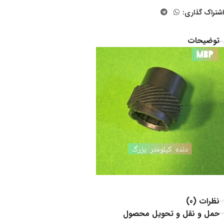
اشتراک گذاری:
توضیحات
نظرات (0)
حمل و نقل و تحویل محصول