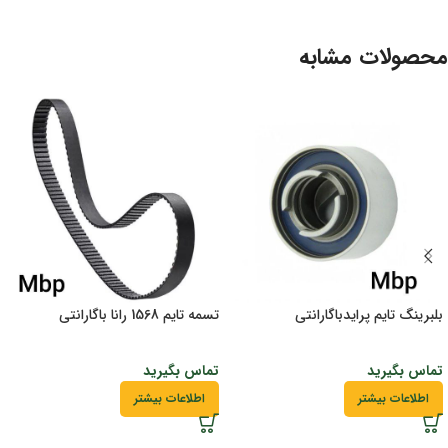
محصولات مشابه
بلبرینگ تایم پرایدباگارانتی
تسمه تایم 1568 رانا باگارانتی
تماس بگیرید
تماس بگیرید
اطلاعات بیشتر
اطلاعات بیشتر