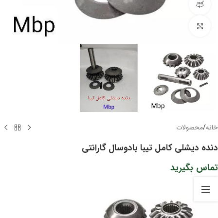
مشاهده 360 درجه
برای بزرگنمایی کلیک کنید
خانه
/
محصولات
دنده دیشلی کامل تیبا بادوسال گارانتی
تماس بگیرید