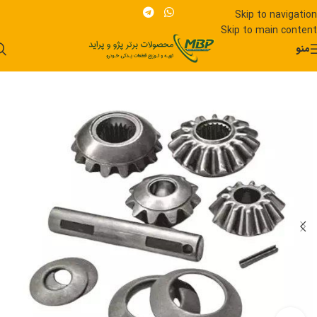
Skip to navigation
Skip to main content
منو