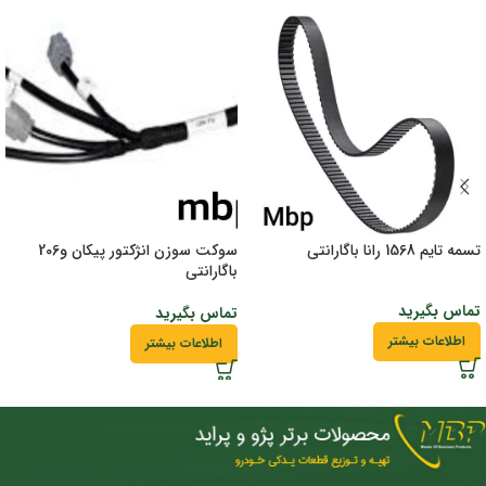
تسمه تایم 1568 رانا باگارانتی
سوکت سوزن انژکتور پیکان و206
باگارانتی
تماس بگیرید
تماس بگیرید
اطلاعات بیشتر
اطلاعات بیشتر