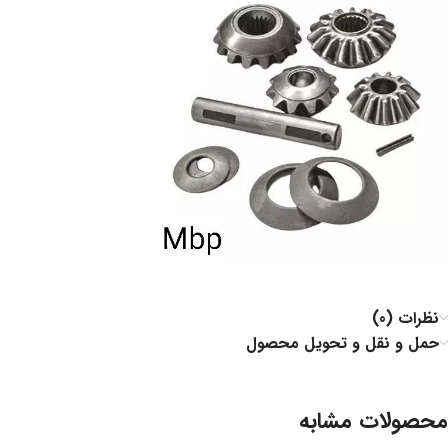
نظرات (0)
حمل و نقل و تحویل محصول
محصولات مشابه