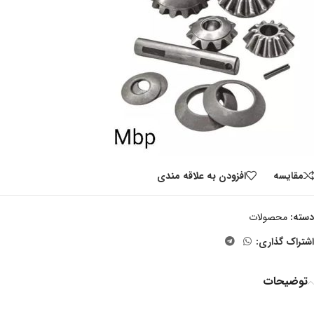
مقايسه
افزودن به علاقه مندی
دسته:
محصولات
اشتراک گذاری:
توضیحات