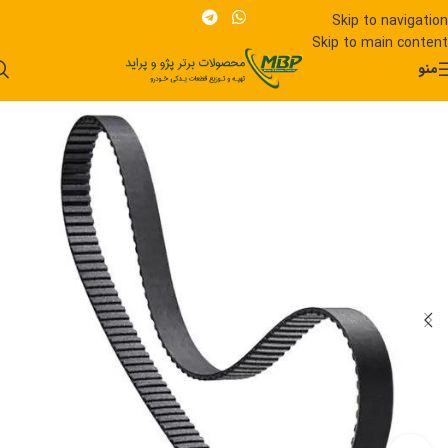
Skip to navigation
Skip to main content
منو