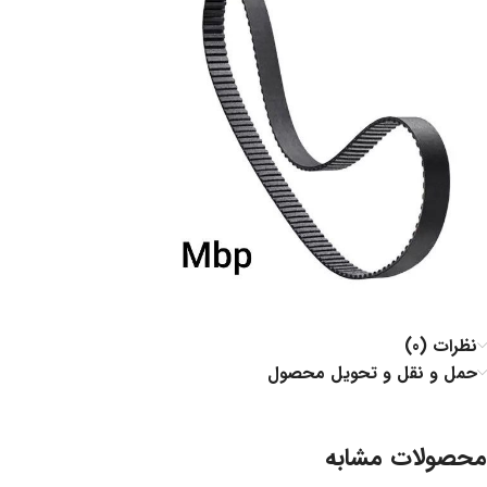
نظرات (0)
حمل و نقل و تحویل محصول
محصولات مشابه