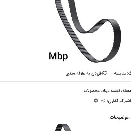
مقايسه
افزودن به علاقه مندی
دسته:
تسمه دینام
,
محصولات
اشتراک گذاری:
توضیحات