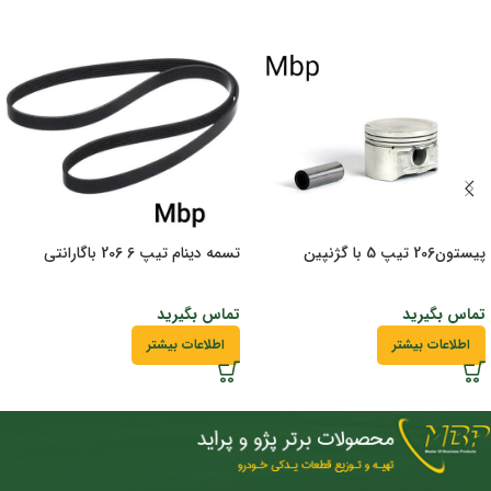
پیستون206 تیپ 5 با گژنپین
تسمه دینام تیپ 6 206 باگارانتی
تماس بگیرید
تماس بگیرید
اطلاعات بیشتر
اطلاعات بیشتر