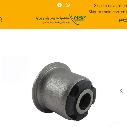
Skip to navigation
Skip to main content
منو