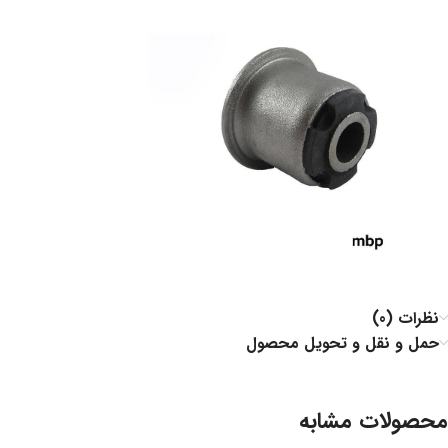
نظرات (0)
حمل و نقل و تحویل محصول
محصولات مشابه