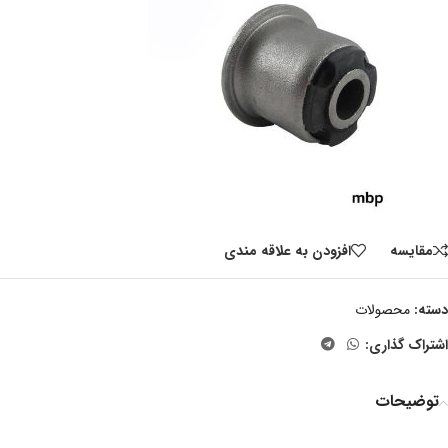
مقايسه
افزودن به علاقه مندی
دسته:
محصولات
اشتراک گذاری:
توضیحات