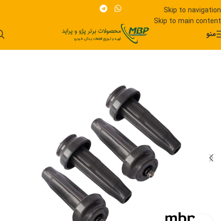
Skip to navigation
Skip to main content
منو