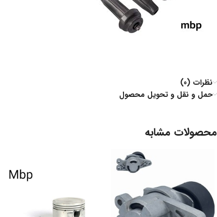
نظرات (0)
حمل و نقل و تحویل محصول
محصولات مشابه