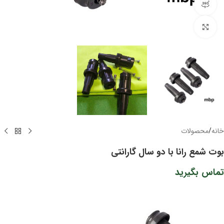
مشاهده 360 درجه
برای بزرگنمایی کلیک کنید
خانه
/
محصولات
بوت شمع رانا با دو سال گارانتی
تماس بگیرید