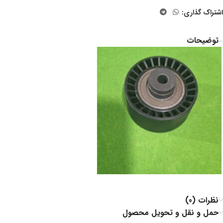
اشتراک گذاری:
توضیحات
نظرات (0)
حمل و نقل و تحویل محصول