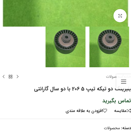
برای بزرگنمایی کلیک کنید
خانه
/
محصولات
بلبرینگ دو تیکه تیپ 5 206 با دو سال گارانتی
تماس بگیرید
مقايسه
افزودن به علاقه مندی
دسته:
محصولات