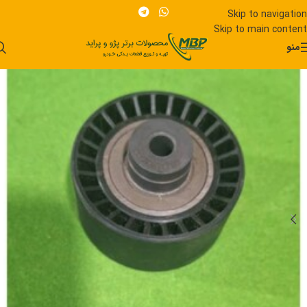
Skip to navigation
Skip to main content
منو