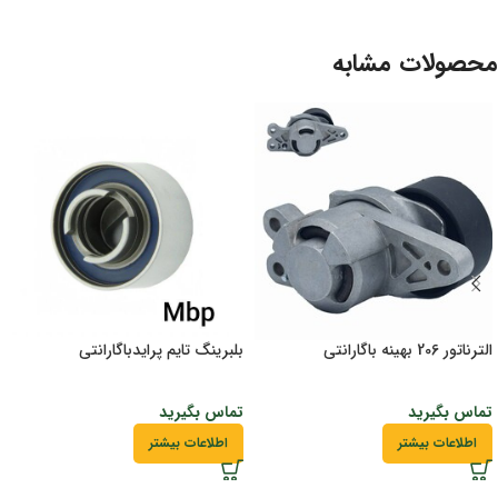
محصولات مشابه
الترناتور 206 بهینه باگارانتی
بلبرینگ تایم پرایدباگارانتی
تماس بگیرید
تماس بگیرید
اطلاعات بیشتر
اطلاعات بیشتر