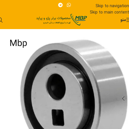
Skip to navigation
Skip to main content
منو