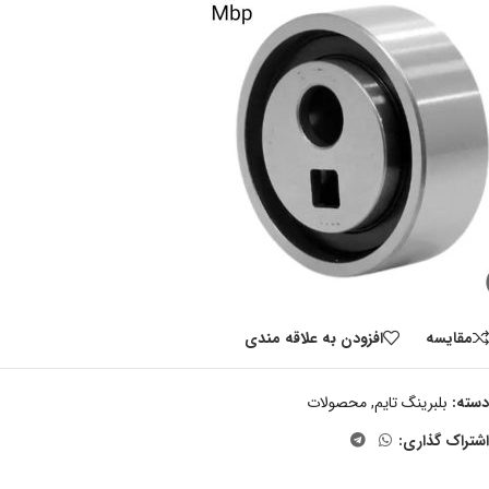
مقايسه
افزودن به علاقه مندی
دسته:
بلبرینگ تایم
,
محصولات
اشتراک گذاری: