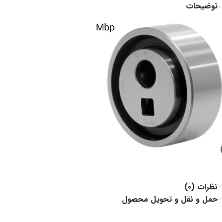
توضیحات
نظرات (0)
حمل و نقل و تحویل محصول