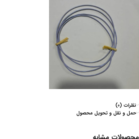
نظرات (0)
حمل و نقل و تحویل محصول
محصولات مشابه