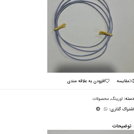
مقايسه
افزودن به علاقه مندی
دسته:
اورینگ
,
محصولات
اشتراک گذاری:
توضیحات